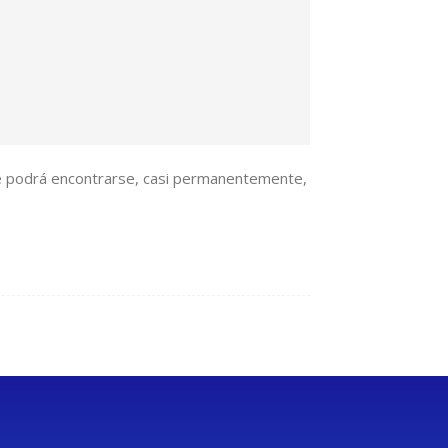
ate podrá encontrarse, casi permanentemente,