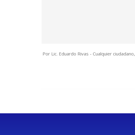
Por Lic. Eduardo Rivas - Cualquier ciudadan