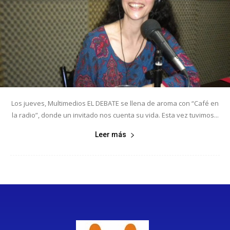
Los jueves, Multimedios EL DEBATE se llena de aroma con “Café en
la radio”, donde un invitado nos cuenta su vida. Esta vez tuvimos...
Leer más