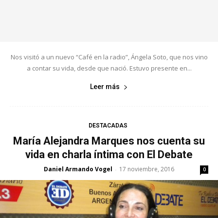
Nos visitó a un nuevo “Café en la radio”, Ángela Soto, que nos vino
a contar su vida, desde que nació. Estuvo presente en...
Leer más
DESTACADAS
María Alejandra Marques nos cuenta su
vida en charla íntima con El Debate
Daniel Armando Vogel
17 noviembre, 2016
-
0