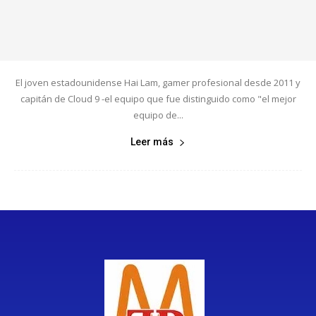
El joven estadounidense Hai Lam, gamer profesional desde 2011 y
capitán de Cloud 9 -el equipo que fue distinguido como "el mejor
equipo de...
Leer más