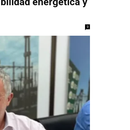
bilidad energética y
0