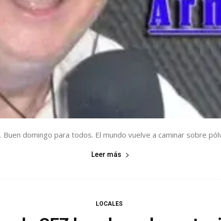
. Buen domingo para todos. El mundo vuelve a caminar sobre pólvo
Leer más
LOCALES