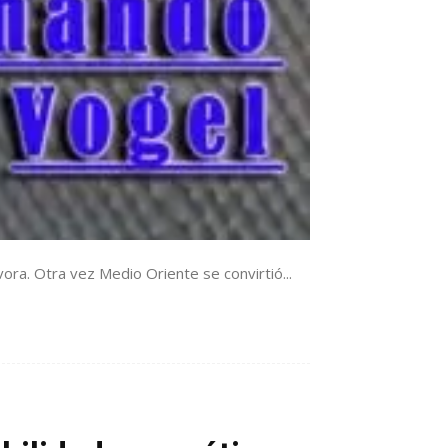
ra. Otra vez Medio Oriente se convirtió...