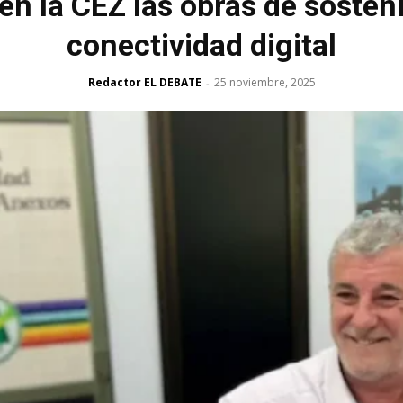
en la CEZ las obras de sosteni
conectividad digital
Redactor EL DEBATE
25 noviembre, 2025
-