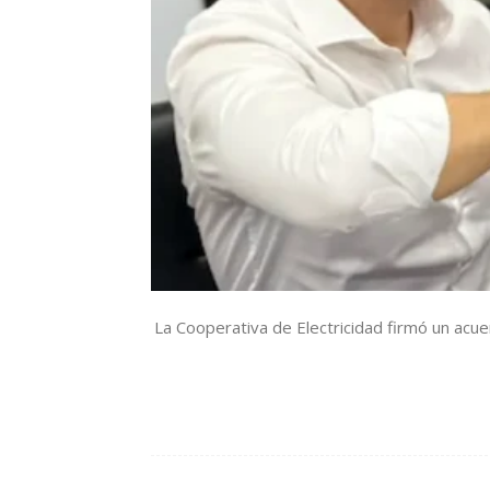
La Cooperativa de Electricidad firmó un acue