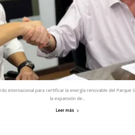
rdo internacional para certificar la energía renovable del Parque 
la expansión de...
Leer más