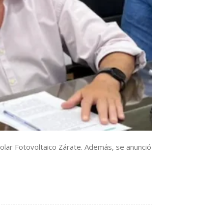
Solar Fotovoltaico Zárate. Además, se anunció