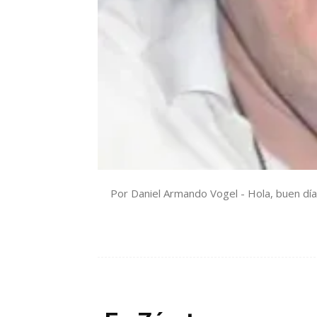
Por Daniel Armando Vogel - Hola, buen día