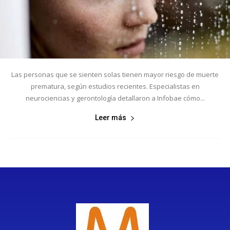
Las personas que se sienten solas tienen mayor riesgo de muerte
prematura, según estudios recientes. Especialistas en
neurociencias y gerontología detallaron a Infobae cómo...
Leer más