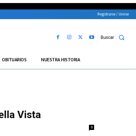
Registrarse / Unirse
Buscar
OBITUARIOS
NUESTRA HISTORIA
ella Vista
0