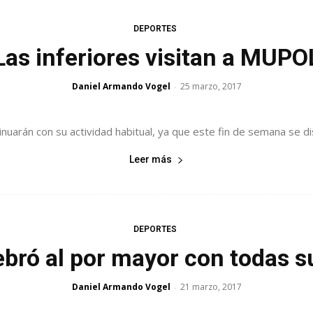
DEPORTES
Las inferiores visitan a MUPO
Daniel Armando Vogel
25 marzo, 2017
-
nuarán con su actividad habitual, ya que este fin de semana se disp
Leer más
DEPORTES
ebró al por mayor con todas su
Daniel Armando Vogel
21 marzo, 2017
-