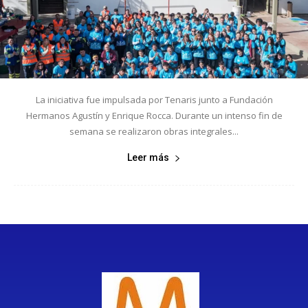
La iniciativa fue impulsada por Tenaris junto a Fundación
Hermanos Agustín y Enrique Rocca. Durante un intenso fin de
semana se realizaron obras integrales...
Leer más