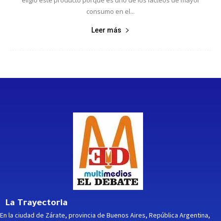
consumo en el...
Leer más
La Trayectoria
En la ciudad de Zárate, provincia de Buenos Aires, República Argentina,