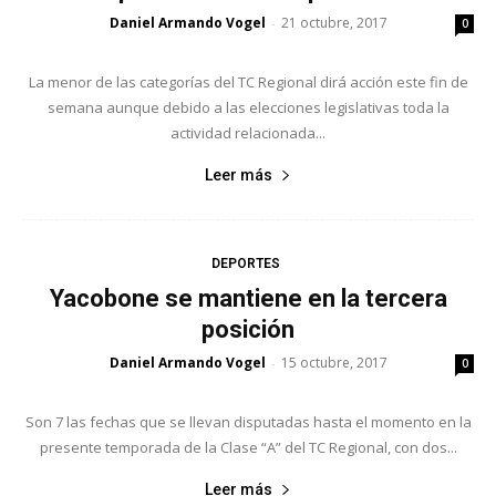
Daniel Armando Vogel
21 octubre, 2017
-
0
La menor de las categorías del TC Regional dirá acción este fin de
semana aunque debido a las elecciones legislativas toda la
actividad relacionada...
Leer más
DEPORTES
Yacobone se mantiene en la tercera
posición
Daniel Armando Vogel
15 octubre, 2017
-
0
Son 7 las fechas que se llevan disputadas hasta el momento en la
presente temporada de la Clase “A” del TC Regional, con dos...
Leer más