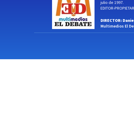
julio de 1997.
EDITOR-PROPIETARI
DIRECTOR: Danie
Multimedios El Deb