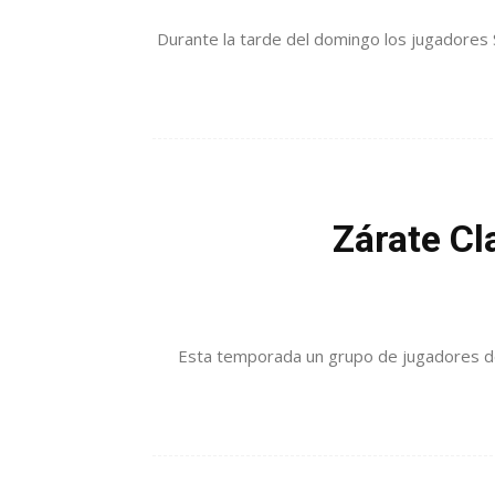
Durante la tarde del domingo los jugadores 
Zárate Cl
Esta temporada un grupo de jugadores de N