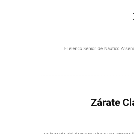
El elenco Senior de Náutico Arsenal
Zárate Cl