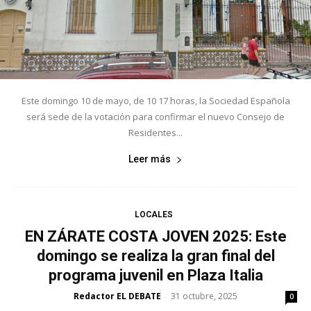
Este domingo 10 de mayo, de 10 17 horas, la Sociedad Española
será sede de la votación para confirmar el nuevo Consejo de
Residentes...
Leer más
LOCALES
EN ZÁRATE COSTA JOVEN 2025: Este
domingo se realiza la gran final del
programa juvenil en Plaza Italia
Redactor EL DEBATE
31 octubre, 2025
-
0