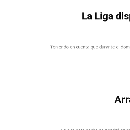
La Liga dis
Teniendo en cuenta que durante el domin
Arr