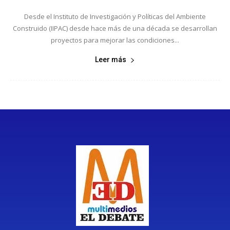
Desde el Instituto de Investigación y Políticas del Ambiente
Construido (IIPAC) desde hace más de una década se desarrollan
proyectos para mejorar las condiciones...
Leer más