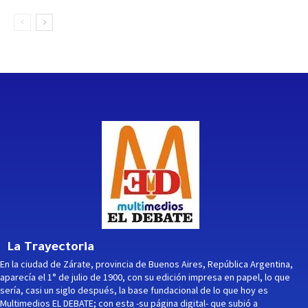
La Trayectoria
En la ciudad de Zárate, provincia de Buenos Aires, República Argentina,
aparecía el 1° de julio de 1900, con su edición impresa en papel, lo que
sería, casi un siglo después, la base fundacional de lo que hoy es
Multimedios EL DEBATE; con esta -su página digital- que subió a