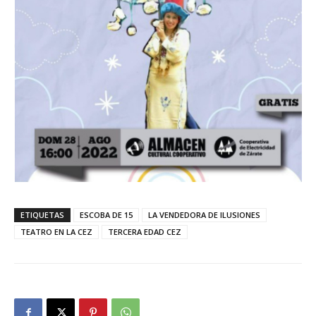
ETIQUETAS
ESCOBA DE 15
LA VENDEDORA DE ILUSIONES
TEATRO EN LA CEZ
TERCERA EDAD CEZ