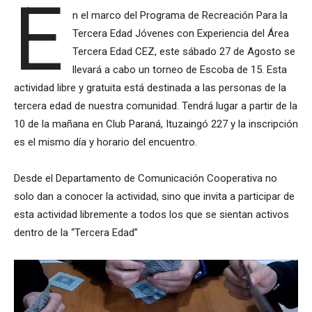
E
n el marco del Programa de Recreación Para la
Tercera Edad Jóvenes con Experiencia del Área
Tercera Edad CEZ, este sábado 27 de Agosto se
llevará a cabo un torneo de Escoba de 15. Esta
actividad libre y gratuita está destinada a las personas de la
tercera edad de nuestra comunidad. Tendrá lugar a partir de la
10 de la mañana en Club Paraná, Ituzaingó 227 y la inscripción
es el mismo día y horario del encuentro.
Desde el Departamento de Comunicación Cooperativa no
solo dan a conocer la actividad, sino que invita a participar de
esta actividad libremente a todos los que se sientan activos
dentro de la “Tercera Edad”