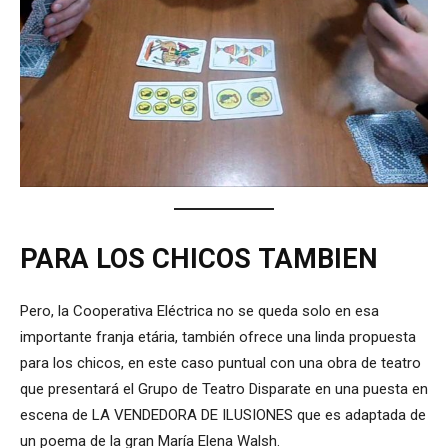
PARA LOS CHICOS
TAMBIEN
Pero, la Cooperativa Eléctrica no se queda solo en esa
importante franja etária, también ofrece una linda propuesta
para los chicos, en este caso puntual con una obra de teatro
que presentará el Grupo de Teatro Disparate en una puesta en
escena de LA VENDEDORA DE ILUSIONES que es adaptada de
un poema de la gran María Elena Walsh.