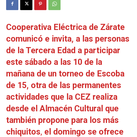
Cooperativa Eléctrica de Zárate
comunicó e invita, a las personas
de la Tercera Edad a participar
este sábado a las 10 de la
mañana de un torneo de Escoba
de 15, otra de las permanentes
actividades que la CEZ realiza
desde el Almacén Cultural que
también propone para los más
chiquitos
,
el domingo se ofrece