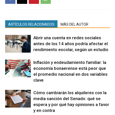
ARTÍCULOS RELACIONADOS
MÁS DEL AUTOR
Abrir una cuenta en redes sociales
antes de los 14 años podría afectar el
rendimiento escolar, según un estudio
Inflación y endeudamiento familiar: la
economía bonaerense está peor que
el promedio nacional en dos variables
clave
Cómo cambiarán los alquileres con la
media sanción del Senado: qué se
espera y por qué hay opiniones a favor
y en contra