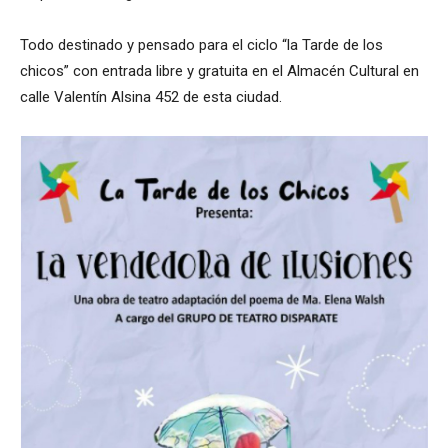
Todo destinado y pensado para el ciclo “la Tarde de los
chicos” con entrada libre y gratuita en el Almacén Cultural en
calle Valentín Alsina 452 de esta ciudad.