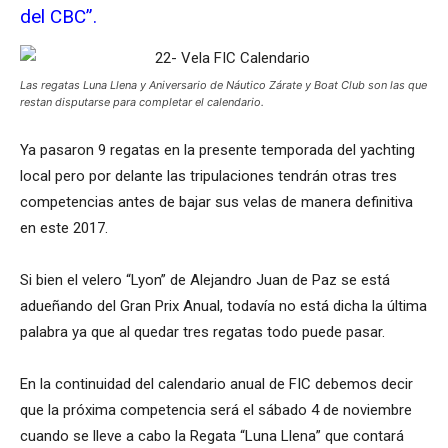
del CBC”.
Las regatas Luna Llena y Aniversario de Náutico Zárate y Boat Club son las que
restan disputarse para completar el calendario.
Ya pasaron 9 regatas en la presente temporada del yachting
local pero por delante las tripulaciones tendrán otras tres
competencias antes de bajar sus velas de manera definitiva
en este 2017.
Si bien el velero “Lyon” de Alejandro Juan de Paz se está
adueñando del Gran Prix Anual, todavía no está dicha la última
palabra ya que al quedar tres regatas todo puede pasar.
En la continuidad del calendario anual de FIC debemos decir
que la próxima competencia será el sábado 4 de noviembre
cuando se lleve a cabo la Regata “Luna Llena” que contará