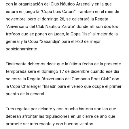
con la organización del Club Náutico Arsenal y en la que
estará en juego la “Copa Luis Catani”. También en el mes de
noviembre, pero el domingo 26, se celebrará la Regata
“Aniversario del Club Náutico Zárate” donde allí son dos los
trofeos que se ponen en juego, la Copa “Ilse” al mejor de la
general y la Copa “Sabandija” para el H20 de mejor
posicionamiento.
Finalmente debemos decir que la última fecha de la presente
temporada será el domingo 17 de diciembre cuando ese día
se corra la Regata “Aniversario del Campana Boat Club” con
la Copa Challenger “Insadi” para el velero que ocupe el primer
puesto de la general.
Tres regatas por delante y con mucha historia son las que
deberán afrontar las tripulaciones en un cierre de año que
promete ser interesante y con buenos vientos.