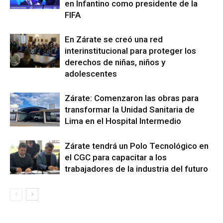
en Infantino como presidente de la
FIFA
En Zárate se creó una red
interinstitucional para proteger los
derechos de niñas, niños y
adolescentes
Zárate: Comenzaron las obras para
transformar la Unidad Sanitaria de
Lima en el Hospital Intermedio
Zárate tendrá un Polo Tecnológico en
el CGC para capacitar a los
trabajadores de la industria del futuro