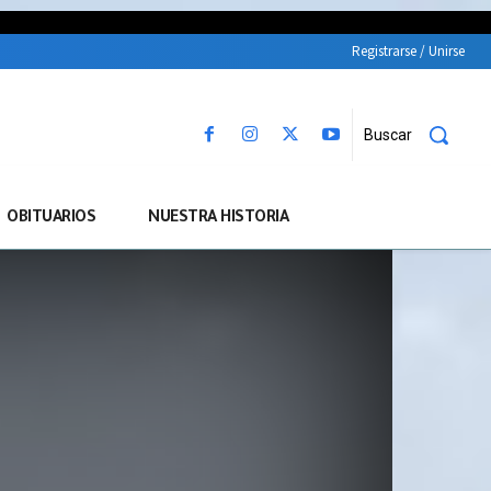
Registrarse / Unirse
Buscar
OBITUARIOS
NUESTRA HISTORIA