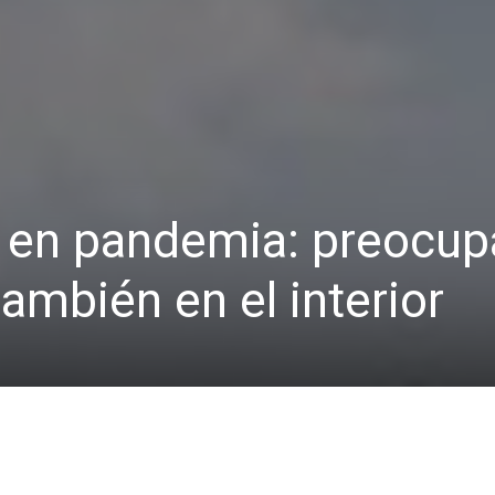
s en pandemia: preocup
ambién en el interior