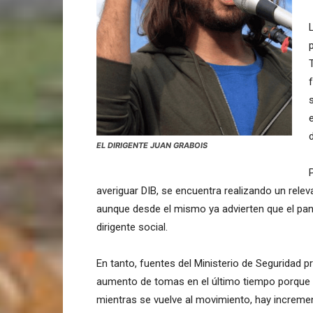
d
EL DIRIGENTE JUAN GRABOIS
averiguar DIB, se encuentra realizando un rele
aunque desde el mismo ya advierten que el pano
dirigente social.
En tanto, fuentes del Ministerio de Seguridad pr
aumento de tomas en el último tiempo porque “
mientras se vuelve al movimiento, hay incremen