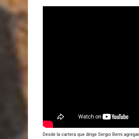
Desde la cartera que dirige Sergio Berni agreg