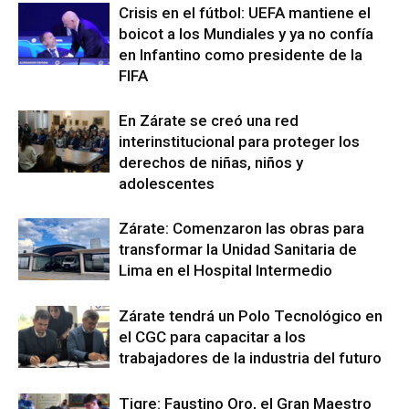
Crisis en el fútbol: UEFA mantiene el
boicot a los Mundiales y ya no confía
en Infantino como presidente de la
FIFA
En Zárate se creó una red
interinstitucional para proteger los
derechos de niñas, niños y
adolescentes
Zárate: Comenzaron las obras para
transformar la Unidad Sanitaria de
Lima en el Hospital Intermedio
Zárate tendrá un Polo Tecnológico en
el CGC para capacitar a los
trabajadores de la industria del futuro
Tigre: Faustino Oro, el Gran Maestro