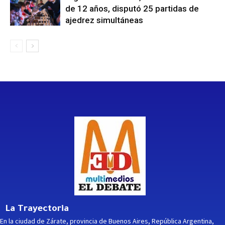
de 12 años, disputó 25 partidas de
ajedrez simultáneas
La Trayectoria
En la ciudad de Zárate, provincia de Buenos Aires, República Argentina,