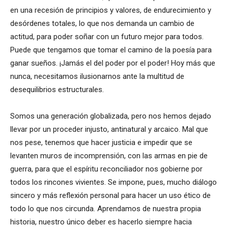
en una recesión de principios y valores, de endurecimiento y
desórdenes totales, lo que nos demanda un cambio de
actitud, para poder soñar con un futuro mejor para todos.
Puede que tengamos que tomar el camino de la poesía para
ganar sueños. ¡Jamás el del poder por el poder! Hoy más que
nunca, necesitamos ilusionarnos ante la multitud de
desequilibrios estructurales.
Somos una generación globalizada, pero nos hemos dejado
llevar por un proceder injusto, antinatural y arcaico. Mal que
nos pese, tenemos que hacer justicia e impedir que se
levanten muros de incomprensión, con las armas en pie de
guerra, para que el espíritu reconciliador nos gobierne por
todos los rincones vivientes. Se impone, pues, mucho diálogo
sincero y más reflexión personal para hacer un uso ético de
todo lo que nos circunda. Aprendamos de nuestra propia
historia, nuestro único deber es hacerlo siempre hacia