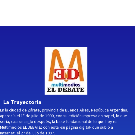
La Trayectoria
En la ciudad de Zárate, provincia de Buenos Aires, República Argentina,
aparecía el 1° de julio de 1900, con su edición impresa en papel, lo que
sería, casi un siglo después, la base fundacional de lo que hoy es
Multimedios EL DEBATE; con esta -su página digital- que subió a
Internet, el 27 de julio de 1997.