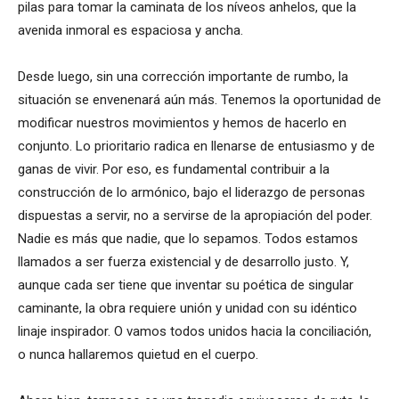
pilas para tomar la caminata de los níveos anhelos, que la
avenida inmoral es espaciosa y ancha.
Desde luego, sin una corrección importante de rumbo, la
situación se envenenará aún más. Tenemos la oportunidad de
modificar nuestros movimientos y hemos de hacerlo en
conjunto. Lo prioritario radica en llenarse de entusiasmo y de
ganas de vivir. Por eso, es fundamental contribuir a la
construcción de lo armónico, bajo el liderazgo de personas
dispuestas a servir, no a servirse de la apropiación del poder.
Nadie es más que nadie, que lo sepamos. Todos estamos
llamados a ser fuerza existencial y de desarrollo justo. Y,
aunque cada ser tiene que inventar su poética de singular
caminante, la obra requiere unión y unidad con su idéntico
linaje inspirador. O vamos todos unidos hacia la conciliación,
o nunca hallaremos quietud en el cuerpo.