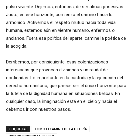
pulso viviente. Dejemos, entonces, de ser almas posesivas.
Justo, en ese horizonte, comienza el camino hacia lo
armónico. Activemos el respeto mutuo hacia toda vida
humana, estemos aún en vientre humano, enfermos o
ancianos. Fuera esa política del aparte, camine la poética de
la acogida.
Derribemos, por consiguiente, esas colonizaciones
interesadas que provocan divisiones y un raudal de
contiendas. Lo importante es la custodia y la ejecución del
derecho humanitario, que parece ser el único horizonte para
la tutela de la dignidad humana en situaciones bélicas. En
cualquier caso, la imaginación está en el cielo y hacia él
debemos ir con nuestros pasos.
ETIQUETAS
TOMO El CAMINO DE LA UTOPÍA