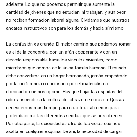
adelante. Lo que no podemos permitir que aumente la
cantidad de jóvenes que no estudian, ni trabajan, y aún peor
no reciben formación laboral alguna. Olvidamos que nuestros
andares instructivos son para los demás y hacia sí mismo.
La confusión es grande. El mejor camino que podemos tomar
es el de la concordia, con un afán cooperante y con un
desvelo responsable hacia los vínculos vivientes, como
miembros que somos de la única familia humana. El mundo
debe convertirse en un hogar hermanado, jamás empedrado
por la indiferencia o endiosado por el materialismo
dominador que nos oprime. Hay que bajar las espadas del
odio y ascender a la cultura del abrazo de corazón. Quizás
necesitemos más tiempo para nosotros, al menos para
poder discernir las diferentes sendas, que se nos ofrecen.
Por otra parte, la ociosidad es otro de los vicios que nos
asalta en cualquier esquina. De ahí, la necesidad de cargar