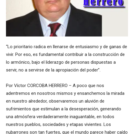
“Lo prioritario radica en llenarse de entusiasmo y de ganas de
vivir. Por eso, es fundamental contribuir a la construcción de
lo armónico, bajo el liderazgo de personas dispuestas a
servir, no a servirse de la apropiación del poder”.
Por Víctor CORCOBA HERRERO – A poco que nos
adentremos en nosotros mismos y ensanchemos la mirada
en nuestro alrededor, observaremos un aluvión de
sufrimientos que estimulan a la desesperación, generando
una atmósfera verdaderamente inaguantable, en todos
nuestros pueblos, sociedades y etapas vivientes. Los
nubarrones son tan fuertes, que el mundo parece haber caído