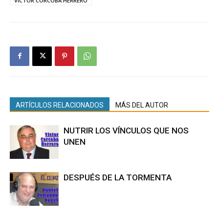
VICTOR CORCOBA HERRERO
ARTÍCULOS RELACIONADOS
MÁS DEL AUTOR
NUTRIR LOS VÍNCULOS QUE NOS
UNEN
DESPUÉS DE LA TORMENTA