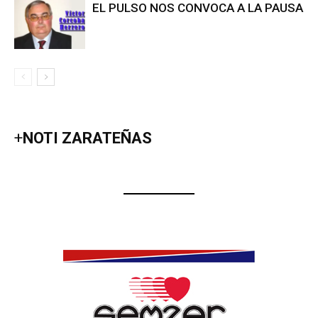
EL PULSO NOS CONVOCA A LA PAUSA
+
NOTI ZARATEÑAS