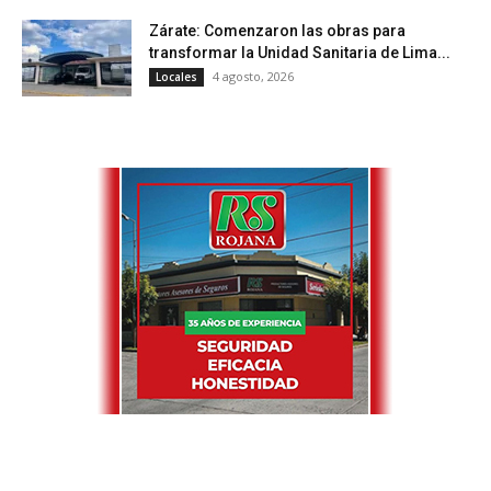
Zárate: Comenzaron las obras para
transformar la Unidad Sanitaria de Lima...
4 agosto, 2026
Locales