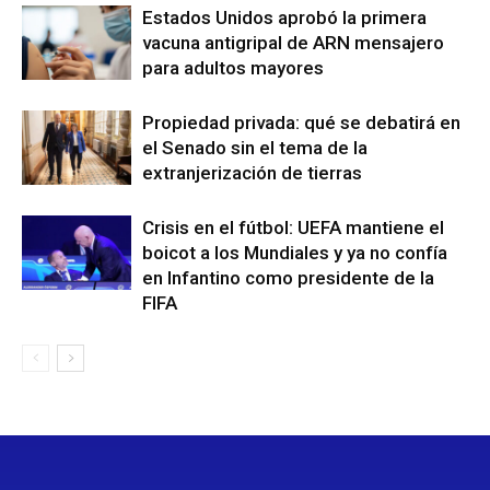
Estados Unidos aprobó la primera
vacuna antigripal de ARN mensajero
para adultos mayores
Propiedad privada: qué se debatirá en
el Senado sin el tema de la
extranjerización de tierras
Crisis en el fútbol: UEFA mantiene el
boicot a los Mundiales y ya no confía
en Infantino como presidente de la
FIFA