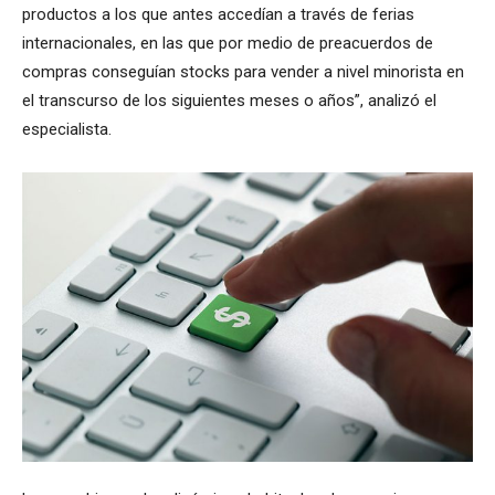
productos a los que antes accedían a través de ferias
internacionales, en las que por medio de preacuerdos de
compras conseguían stocks para vender a nivel minorista en
el transcurso de los siguientes meses o años”, analizó el
especialista.