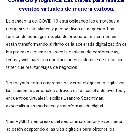
comercio y logística. Las claves para realizar
eventos virtuales de manera exitosa.
La pandemia del COVID-19 está obligando las empresas a
reorganizar sus planes y perspectivas de negocios. Las
formas de conseguir stocks de productos e insumos se
están transformando al ritmo de la acelerada digitalización de
los procesos, mientras crece la cantidad de conferencias,
ferias y webinars con oportunidades al alcance de todos sin
tener que realizar viajes de negocios.
“La mayoría de las empresas se vieron obligadas a digitalizar
las reuniones personales a través del desarrollo de eventos y
encuentros virtuales”, explica Leandro Szachtman,
especialista en marketing y transformación digital.
“Las PyMES y empresas del sector importador y exportador
se están adaptando a las vías digitales para obtener los