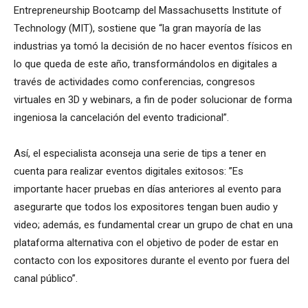
Entrepreneurship Bootcamp del Massachusetts Institute of
Technology (MIT), sostiene que “la gran mayoría de las
industrias ya tomó la decisión de no hacer eventos físicos en
lo que queda de este año, transformándolos en digitales a
través de actividades como conferencias, congresos
virtuales en 3D y webinars, a fin de poder solucionar de forma
ingeniosa la cancelación del evento tradicional”.
Así, el especialista aconseja una serie de tips a tener en
cuenta para realizar eventos digitales exitosos: ”Es
importante hacer pruebas en días anteriores al evento para
asegurarte que todos los expositores tengan buen audio y
video; además, es fundamental crear un grupo de chat en una
plataforma alternativa con el objetivo de poder de estar en
contacto con los expositores durante el evento por fuera del
canal público”.