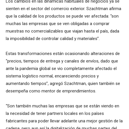
Los cambios en las dinámicas habituales de negocios ya se
sienten en el sector del comercio exterior. Szachtman afirma
que la calidad de los productos se puede ver afectada: “son
muchas las empresas que se ven obligadas a comprar
muestras no comercializables que viajan hasta el país, dada
la imposibilidad de controlar calidad y materiales”.
Estas transformaciones están ocasionando alteraciones de
“precios, tiempos de entrega y canales de envíos, dado que
ante la pandemia global se vio completamente afectado el
sistema logístico normal, encareciendo precios y
aumentando tiempos”, agregó Szachtman, quien también se
desempeña como mentor de emprendimientos.
“Son también muchas las empresas que se están viendo en
la necesidad de tener partners locales en los países
fabricantes para poder llevar adelante una mejor gestión de la
cadena, pero aun así la digitalización de muchas partes del