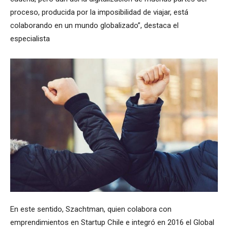
proceso, producida por la imposibilidad de viajar, está
colaborando en un mundo globalizado”, destaca el
especialista
En este sentido, Szachtman, quien colabora con
emprendimientos en Startup Chile e integró en 2016 el Global