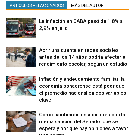
ARTÍCULOS RELACIONADOS
MÁS DEL AUTOR
La inflación en CABA pasó de 1,8% a
2,9% en julio
Abrir una cuenta en redes sociales
antes de los 14 años podría afectar el
rendimiento escolar, según un estudio
Inflación y endeudamiento familiar: la
economía bonaerense está peor que
el promedio nacional en dos variables
clave
Cómo cambiarán los alquileres con la
media sanción del Senado: qué se
espera y por qué hay opiniones a favor