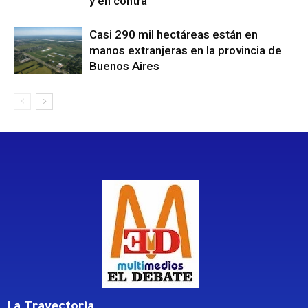
y en contra
Casi 290 mil hectáreas están en
manos extranjeras en la provincia de
Buenos Aires
La Trayectoria