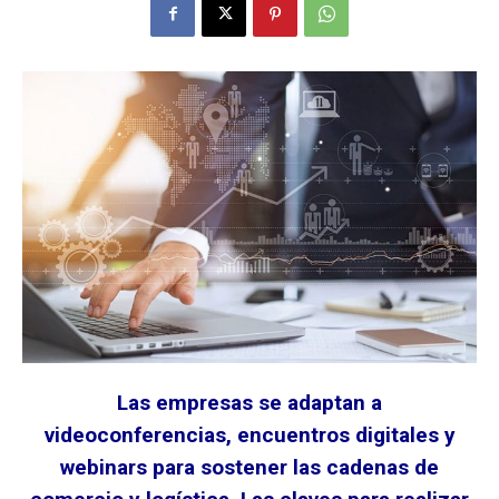
Las empresas se adaptan a
videoconferencias, encuentros digitales y
webinars para sostener las cadenas de