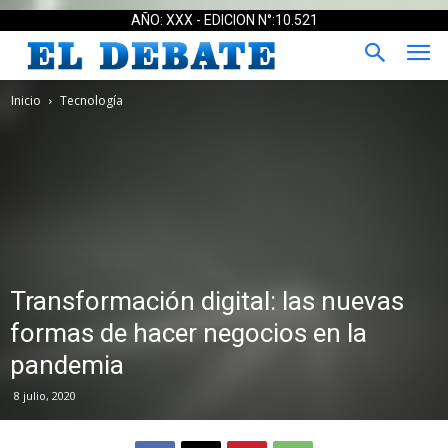
AÑO: XXX - EDICION N°:10.521
Inicio
Tecnología
Transformación digital: las nuevas
formas de hacer negocios en la
pandemia
8 julio, 2020