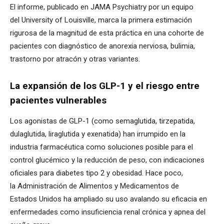
El informe, publicado en JAMA Psychiatry por un equipo
del University of Louisville, marca la primera estimación
rigurosa de la magnitud de esta práctica en una cohorte de
pacientes con diagnóstico de anorexia nerviosa, bulimia,
trastorno por atracón y otras variantes.
La expansión de los GLP-1 y el riesgo entre
pacientes vulnerables
Los agonistas de GLP-1 (como semaglutida, tirzepatida,
dulaglutida, liraglutida y exenatida) han irrumpido en la
industria farmacéutica como soluciones posible para el
control glucémico y la reducción de peso, con indicaciones
oficiales para diabetes tipo 2 y obesidad. Hace poco,
la Administración de Alimentos y Medicamentos de
Estados Unidos ha ampliado su uso avalando su eficacia en
enfermedades como insuficiencia renal crónica y apnea del