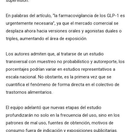
supervisión.
En palabras del artículo, “la farmacovigilancia de los GLP-1 es
urgentemente necesaria”, ya que el mercado comercial se
desplaza ahora hacia versiones orales y agonistas duales o
triples, aumentando el área de exposición.
Los autores admiten que, al tratarse de un estudio
transversal con muestreo no probabilístico y autoreporte, los
porcentajes podrían variar en estudios representativos a
escala nacional. No obstante, es la primera vez que se
cuantifica el fenómeno de forma directa en el colectivo de
trastornos alimentarios.
El equipo adelantó que nuevas etapas del estudio
profundizarán no solo en la frecuencia del uso, sino en los
patrones de mal uso, fuentes de obtención, motivos de
consumo fuera de indicación y exposiciones publicitarias.