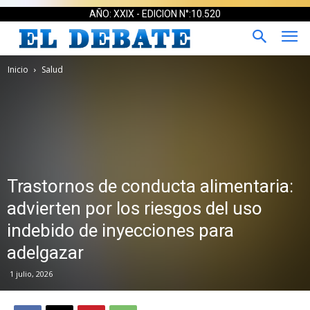
AÑO: XXIX - EDICION N°:10.520
Inicio
Salud
Trastornos de conducta alimentaria:
advierten por los riesgos del uso
indebido de inyecciones para
adelgazar
1 julio, 2026