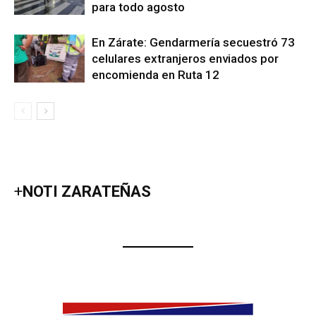
para todo agosto
En Zárate: Gendarmería secuestró 73
celulares extranjeros enviados por
encomienda en Ruta 12
+
NOTI ZARATEÑAS