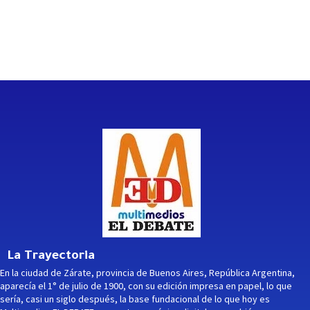
La Trayectoria
En la ciudad de Zárate, provincia de Buenos Aires, República Argentina,
aparecía el 1° de julio de 1900, con su edición impresa en papel, lo que
sería, casi un siglo después, la base fundacional de lo que hoy es