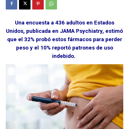
Una encuesta a 436 adultos en Estados
Unidos, publicada en JAMA Psychiatry, estimó
que el 32% probó estos fármacos para perder
peso y el 10% reportó patrones de uso
indebido.