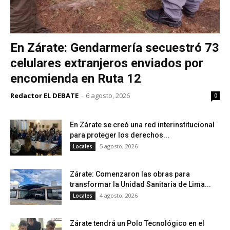
En Zárate: Gendarmería secuestró 73
celulares extranjeros enviados por
encomienda en Ruta 12
Redactor EL DEBATE
-
6 agosto, 2026
0
En Zárate se creó una red interinstitucional
para proteger los derechos...
5 agosto, 2026
Locales
Zárate: Comenzaron las obras para
transformar la Unidad Sanitaria de Lima...
4 agosto, 2026
Locales
Zárate tendrá un Polo Tecnológico en el