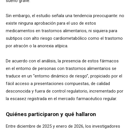
sueño grave.
Sin embargo, el estudio señala una tendencia preocupante: no
existe ninguna aprobación para el uso de estos
medicamentos en trastornos alimentarios, ni siquiera para
subtipos con alto riesgo cardiometabólico como el trastorno
por atracón o la anorexia atípica.
De acuerdo con el análisis, la presencia de estos fármacos
en el entorno de personas con trastornos alimentarios se
traduce en un “entorno dinámico de riesgo”, propiciado por el
fácil acceso a presentaciones compuestas, de calidad
desconocida y fuera de control regulatorio, incrementado por
la escasez registrada en el mercado farmacéutico regular.
Quiénes participaron y qué hallaron
Entre diciembre de 2025 y enero de 2026, los investigadores