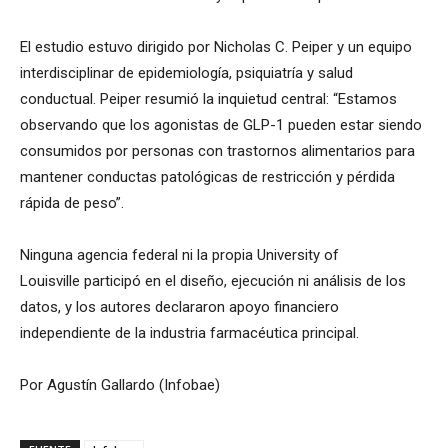
El estudio estuvo dirigido por Nicholas C. Peiper y un equipo
interdisciplinar de epidemiología, psiquiatría y salud
conductual. Peiper resumió la inquietud central: “Estamos
observando que los agonistas de GLP-1 pueden estar siendo
consumidos por personas con trastornos alimentarios para
mantener conductas patológicas de restricción y pérdida
rápida de peso”.
Ninguna agencia federal ni la propia University of
Louisville participó en el diseño, ejecución ni análisis de los
datos, y los autores declararon apoyo financiero
independiente de la industria farmacéutica principal.
Por Agustín Gallardo (Infobae)