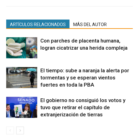
ARTÍCULOS RELACIONADOS
MÁS DEL AUTOR
Con parches de placenta humana,
logran cicatrizar una herida compleja
El tiempo: sube a naranja la alerta por
tormentas y se esperan vientos
fuertes en toda la PBA
El gobierno no consiguió los votos y
tuvo que retirar el capítulo de
extranjerización de tierras