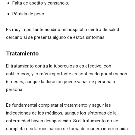
Falta de apetito y cansancio.
Pérdida de peso.
Es muy importante acudir a un hospital o centro de salud
cercano si se presenta alguno de estos síntomas.
Tratamiento
El tratamiento contra la tuberculosis es efectivo, con
antibióticos, y lo más importante es sostenerlo por al menos
6 meses, aunque la duración puede variar de persona a
persona.
Es fundamental completar el tratamiento y seguir las
indicaciones de los médicos, aunque los síntomas de la
enfermedad hayan desaparecido. Si el tratamiento no se
completa o si la medicación se toma de manera interrumpida,