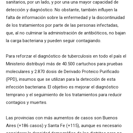
sanitarios, por un lado, y por una una mayor capacidad de
detección y diagnóstico. No obstante, también influyen la
falta de información sobre la enfermedad y la discontinuidad
de los tratamientos por parte de las personas infectadas,
que, al no culminar la administración de antibióticos, no bajan
la carga bacteriana y pueden seguir contagiando.
Para reforzar el diagnóstico de tuberculosis en todo el país el
Ministerio distribuyó más de 40.500 cartuchos para pruebas
moleculares y 2.870 dosis de Derivado Proteico Purificado
(PPD), insumos que se utilizan para la detección de esta
infección bacteriana. El objetivo es mejorar el diagnóstico
temprano y el seguimiento de los tratamientos para reducir
contagios y muertes.
Las provincias con más aumentos de casos son Buenos
Aires (+186 casos) y Santa Fe (+115), aunque es necesario