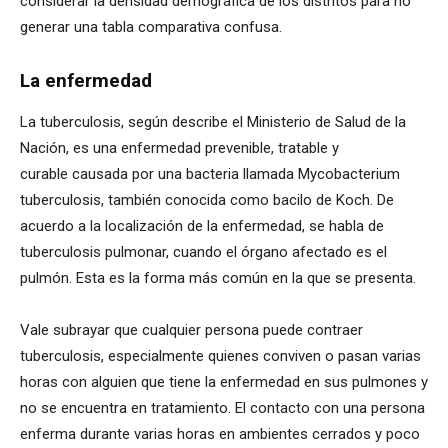
considerar la densidad demográfica de los distritos para no
generar una tabla comparativa confusa.
La enfermedad
La tuberculosis, según describe el Ministerio de Salud de la
Nación, es una enfermedad prevenible, tratable y
curable causada por una bacteria llamada Mycobacterium
tuberculosis, también conocida como bacilo de Koch. De
acuerdo a la localización de la enfermedad, se habla de
tuberculosis pulmonar, cuando el órgano afectado es el
pulmón. Esta es la forma más común en la que se presenta.
Vale subrayar que cualquier persona puede contraer
tuberculosis, especialmente quienes conviven o pasan varias
horas con alguien que tiene la enfermedad en sus pulmones y
no se encuentra en tratamiento. El contacto con una persona
enferma durante varias horas en ambientes cerrados y poco