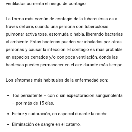
ventilados aumenta el riesgo de contagio.
La forma más común de contagio de la tuberculosis es a
través del aire, cuando una persona con tuberculosis
pulmonar activa tose, estornuda o habla, liberando bacterias
al ambiente. Estas bacterias pueden ser inhaladas por otras
personas y causar la infección. El contagio es más probable
en espacios cerrados y/o con poca ventilación, donde las
bacterias pueden permanecer en el aire durante más tiempo.
Los síntomas más habituales de la enfermedad son:
Tos persistente – con o sin expectoración sanguinolenta
– por más de 15 días.
Fiebre y sudoración, en especial durante la noche.
Eliminación de sangre en el catarro.