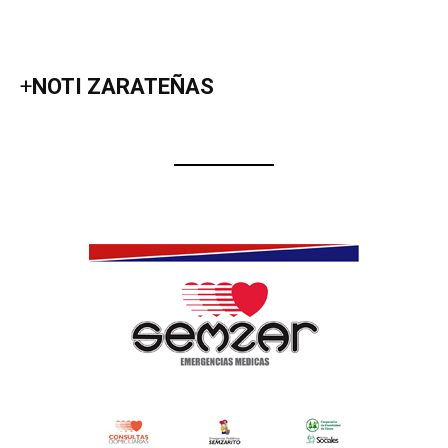
+
NOTI ZARATEÑAS