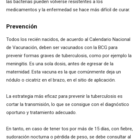
las bacterias pueden volverse resistentes a los
medicamentos y la enfermedad se hace más difícil de curar.
Prevención
Todos los recién nacidos, de acuerdo al Calendario Nacional
de Vacunación, deben ser vacunados con la BCG para
prevenir formas graves de tuberculosis, como por ejemplo la
meningitis. Es una sola dosis, antes de egresar de la
maternidad. Esta vacuna es la que comúnmente deja un
nódulo o cicatriz en el brazo, en el sitio de aplicación.
La estrategia más eficaz para prevenir la tuberculosis es
cortar la transmisión, lo que se consigue con el diagnóstico
oportuno y tratamiento adecuado.
En tanto, en caso de tener tos por más de 15 días, con fiebre,
sudoración nocturna o pérdida de peso, se debe consultar al