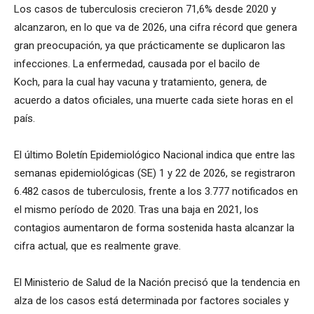
Los casos de tuberculosis crecieron 71,6% desde 2020 y
alcanzaron, en lo que va de 2026, una cifra récord que genera
gran preocupación, ya que prácticamente se duplicaron las
infecciones. La enfermedad, causada por el bacilo de
Koch, para la cual hay vacuna y tratamiento, genera, de
acuerdo a datos oficiales, una muerte cada siete horas en el
país.
El último Boletín Epidemiológico Nacional indica que entre las
semanas epidemiológicas (SE) 1 y 22 de 2026, se registraron
6.482 casos de tuberculosis, frente a los 3.777 notificados en
el mismo período de 2020. Tras una baja en 2021, los
contagios aumentaron de forma sostenida hasta alcanzar la
cifra actual, que es realmente grave.
El Ministerio de Salud de la Nación precisó que la tendencia en
alza de los casos está determinada por factores sociales y