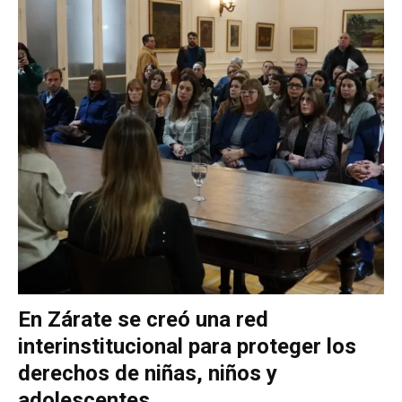
En Zárate se creó una red
interinstitucional para proteger los
derechos de niñas, niños y
adolescentes