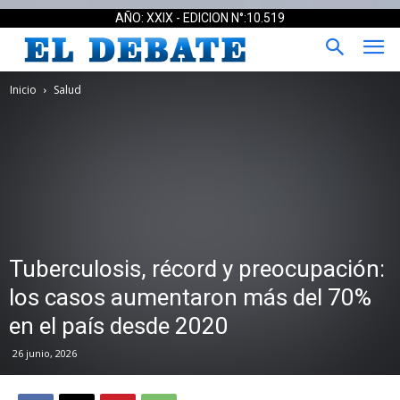
AÑO: XXIX - EDICION N°:10.519
Inicio
Salud
Tuberculosis, récord y preocupación:
los casos aumentaron más del 70%
en el país desde 2020
26 junio, 2026