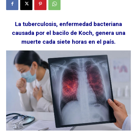
La tuberculosis, enfermedad bacteriana
causada por el bacilo de Koch, genera una
muerte cada siete horas en el país.