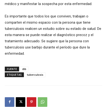
médico y manifestar la sospecha por esta enfermedad.
Es importante que todos los que conviven, trabajan o
comparten el mismo espacio con la persona que tiene
tuberculosis realicen un estudio sobre su estado de salud. De
esta manera se puede realizar el diagnóstico precoz y el
tratamiento adecuado. Se sugiere que la persona con
tuberculosis use barbijo durante el período que dure la
enfermedad.
FUENTE
dib
ETIQUETAS
tuberculosis