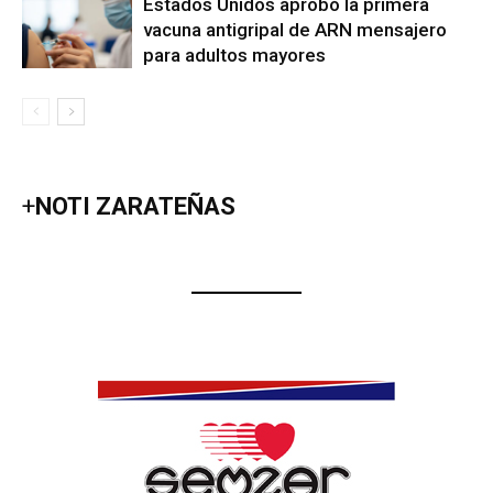
Estados Unidos aprobó la primera
vacuna antigripal de ARN mensajero
para adultos mayores
+
NOTI ZARATEÑAS