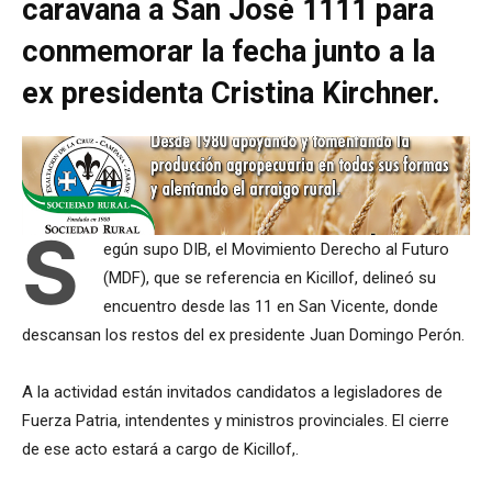
caravana a San José 1111 para
conmemorar la fecha junto a la
ex presidenta Cristina Kirchner.
S
egún supo DIB, el Movimiento Derecho al Futuro
(MDF), que se referencia en Kicillof, delineó su
encuentro desde las 11 en San Vicente, donde
descansan los restos del ex presidente Juan Domingo Perón.
A la actividad están invitados candidatos a legisladores de
Fuerza Patria, intendentes y ministros provinciales. El cierre
de ese acto estará a cargo de Kicillof,.