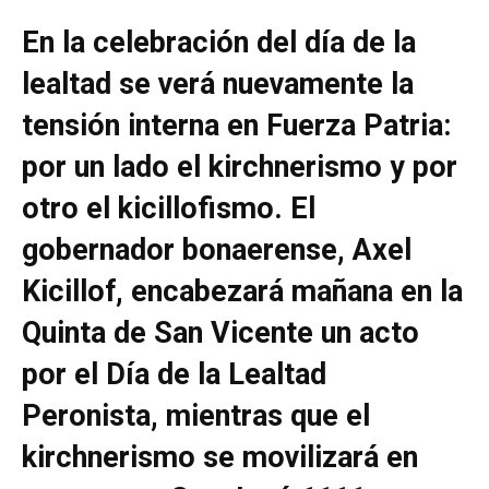
En la celebración del día de la
lealtad se verá nuevamente la
tensión interna en Fuerza Patria:
por un lado el kirchnerismo y por
otro el kicillofismo. El
gobernador bonaerense, Axel
Kicillof, encabezará mañana en la
Quinta de San Vicente un acto
por el Día de la Lealtad
Peronista, mientras que el
kirchnerismo se movilizará en