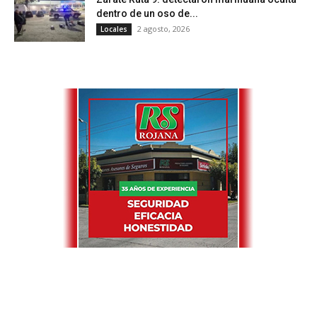
dentro de un oso de...
2 agosto, 2026
Locales