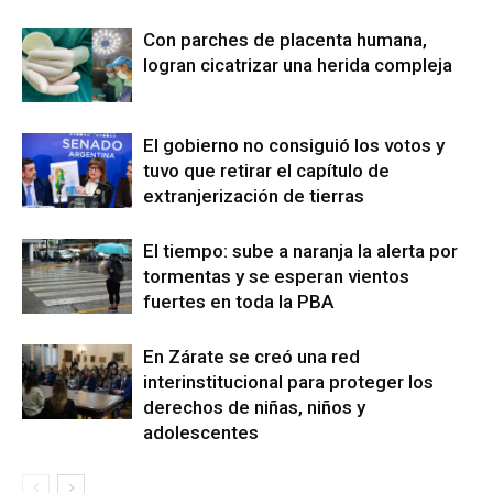
Con parches de placenta humana,
logran cicatrizar una herida compleja
El gobierno no consiguió los votos y
tuvo que retirar el capítulo de
extranjerización de tierras
El tiempo: sube a naranja la alerta por
tormentas y se esperan vientos
fuertes en toda la PBA
En Zárate se creó una red
interinstitucional para proteger los
derechos de niñas, niños y
adolescentes