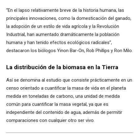
“En el lapso relativamente breve de la historia humana, las
principales innovaciones, como la domesticación del ganado,
la adopción de un estilo de vida agrícola y la Revolución
Industrial, han aumentado dramáticamente la población
humana y han tenido efectos ecológicos radicales”,
destacaron los biólogos Yinon Bar-On, Rob Phillips y Ron Milo.
La distribución de la biomasa en la Tierra
Así se denomina al estudio que consiste prácticamente en un
censo orientado a cuantificar la masa de vida en el planeta
medida en toneladas de carbono, una unidad de medida
común para cuantificar la masa vegetal, ya que es
independiente del contenido de agua, además de permitir
comparaciones con cualquier otro ser vivo.