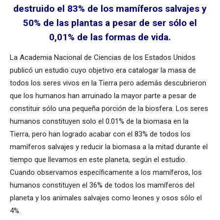
destruido el 83% de los mamíferos salvajes y
50% de las plantas a pesar de ser sólo el
0,01% de las formas de vida.
La Academia Nacional de Ciencias de los Estados Unidos
publicó un estudio cuyo objetivo era catalogar la masa de
todos los seres vivos en la Tierra pero además descubrieron
que los humanos han arruinado la mayor parte a pesar de
constituir sólo una pequeña porción de la biosfera. Los seres
humanos constituyen solo el 0.01% de la biomasa en la
Tierra, pero han logrado acabar con el 83% de todos los
mamíferos salvajes y reducir la biomasa a la mitad durante el
tiempo que llevamos en este planeta, según el estudio.
Cuando observamos específicamente a los mamíferos, los
humanos constituyen el 36% de todos los mamíferos del
planeta y los animales salvajes como leones y osos sólo el
4%.