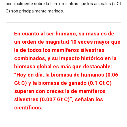
principalmente sobre la tierra, mientras que los animales (2 Gt
C) son principalmente marinos.
En cuanto al ser humano, su masa es de
un orden de magnitud 10 veces mayor que
la de todos los mamíferos silvestres
combinados, y su impacto histórico en la
biomasa global es más que destacable:
“Hoy en día, la biomasa de humanos (0.06
Gt C) y la biomasa de ganado (0.1 Gt C)
superan con creces la de mamíferos
silvestres (0.007 Gt C)”, señalan los
científicos.