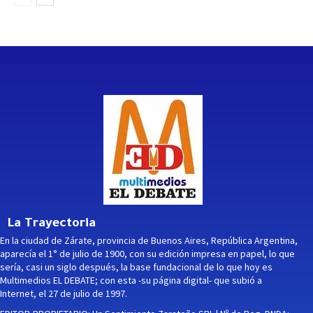
La Trayectoria
En la ciudad de Zárate, provincia de Buenos Aires, República Argentina,
aparecía el 1° de julio de 1900, con su edición impresa en papel, lo que
sería, casi un siglo después, la base fundacional de lo que hoy es
Multimedios EL DEBATE; con esta -su página digital- que subió a
Internet, el 27 de julio de 1997.