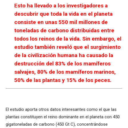
Esto ha llevado a los investigadores a
descubrir que toda la vida en el planeta
consiste en unas 550 mil millones de
toneladas de carbono distribuidas entre
todos los reinos de la vida. Sin embargo, el
estudio también reveló que el surgimiento
de la civilización humana ha causado la
destrucción del 83% de los mamíferos
salvajes, 80% de los mamíferos marinos,
50% de las plantas y 15% de los peces.
El estudio aporta otros datos interesantes como el que las
plantas constituyen el reino dominante en el planeta con 450
gigatoneladas de carbono (450 Gt C), concentrándose