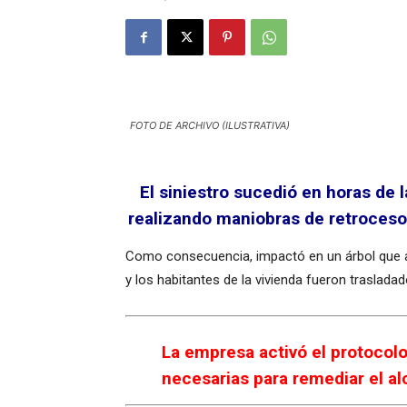
FOTO DE ARCHIVO (ILUSTRATIVA)
El siniestro sucedió en horas de
realizando maniobras de retroceso 
Como consecuencia, impactó en un árbol que al
y los habitantes de la vivienda fueron traslada
La empresa activó el protocol
necesarias para remediar el a