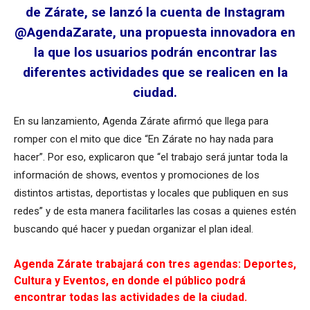
de Zárate, se lanzó la cuenta de Instagram
@AgendaZarate, una propuesta innovadora en
la que los usuarios podrán encontrar las
diferentes actividades que se realicen en la
ciudad.
En su lanzamiento, Agenda Zárate afirmó que llega para
romper con el mito que dice “En Zárate no hay nada para
hacer”. Por eso, explicaron que “el trabajo será juntar toda la
información de shows, eventos y promociones de los
distintos artistas, deportistas y locales que publiquen en sus
redes” y de esta manera facilitarles las cosas a quienes estén
buscando qué hacer y puedan organizar el plan ideal.
Agenda Zárate trabajará con tres agendas: Deportes,
Cultura y Eventos, en donde el público podrá
encontrar todas las actividades de la ciudad.