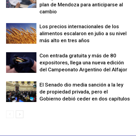
plan de Mendoza para anticiparse al
cambio
Los precios internacionales de los
alimentos escalaron en julio a su nivel
más alto en tres años
Con entrada gratuita y más de 80
expositores, llega una nueva edición
del Campeonato Argentino del Alfajor
El Senado dio media sanción a la ley
de propiedad privada, pero el
Gobierno debió ceder en dos capítulos