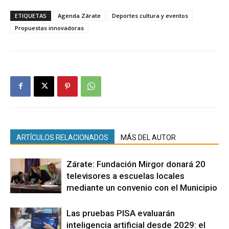
ETIQUETAS
Agenda Zárate
Deportes cultura y eventos
Propuestas innovadoras
ARTÍCULOS RELACIONADOS
MÁS DEL AUTOR
Zárate: Fundación Mirgor donará 20
televisores a escuelas locales
mediante un convenio con el Municipio
Las pruebas PISA evaluarán
inteligencia artificial desde 2029: el