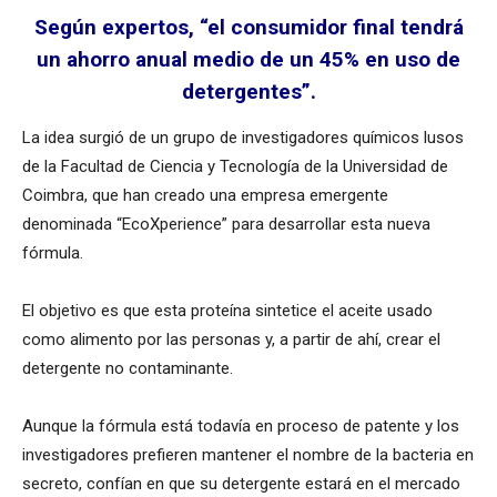
Según expertos, “el consumidor final tendrá
un ahorro anual medio de un 45% en uso de
detergentes”.
La idea surgió de un grupo de investigadores químicos lusos
de la Facultad de Ciencia y Tecnología de la Universidad de
Coimbra, que han creado una empresa emergente
denominada “EcoXperience” para desarrollar esta nueva
fórmula.
El objetivo es que esta proteína sintetice el aceite usado
como alimento por las personas y, a partir de ahí, crear el
detergente no contaminante.
Aunque la fórmula está todavía en proceso de patente y los
investigadores prefieren mantener el nombre de la bacteria en
secreto, confían en que su detergente estará en el mercado