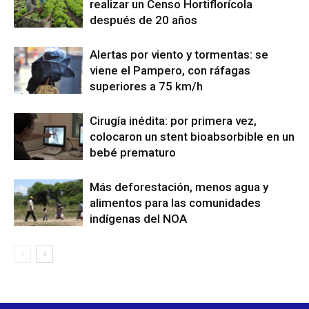
realizar un Censo Hortiflorícola
después de 20 años
Alertas por viento y tormentas: se
viene el Pampero, con ráfagas
superiores a 75 km/h
Cirugía inédita: por primera vez,
colocaron un stent bioabsorbible en un
bebé prematuro
Más deforestación, menos agua y
alimentos para las comunidades
indígenas del NOA