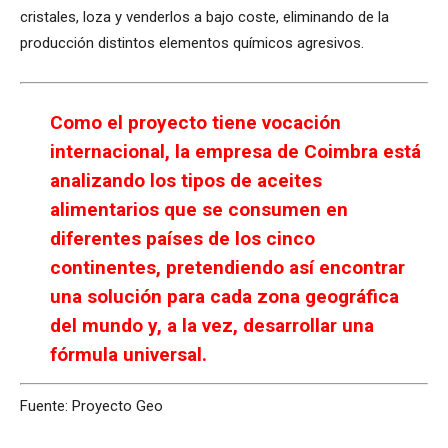
cristales, loza y venderlos a bajo coste, eliminando de la
producción distintos elementos químicos agresivos.
Como el proyecto tiene vocación
internacional, la empresa de Coimbra está
analizando los tipos de aceites
alimentarios que se consumen en
diferentes países de los cinco
continentes, pretendiendo así encontrar
una solución para cada zona geográfica
del mundo y, a la vez, desarrollar una
fórmula universal.
Fuente: Proyecto Geo