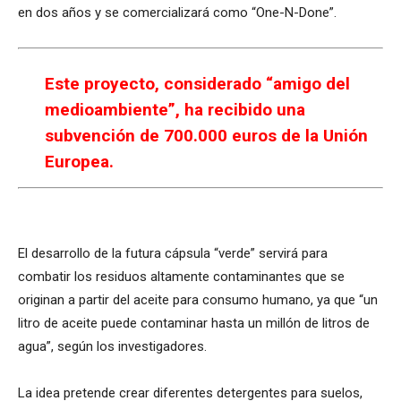
en dos años y se comercializará como “One-N-Done”.
Este proyecto, considerado “amigo del
medioambiente”, ha recibido una
subvención de 700.000 euros de la Unión
Europea.
El desarrollo de la futura cápsula “verde” servirá para
combatir los residuos altamente contaminantes que se
originan a partir del aceite para consumo humano, ya que “un
litro de aceite puede contaminar hasta un millón de litros de
agua”, según los investigadores.
La idea pretende crear diferentes detergentes para suelos,