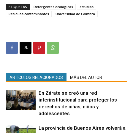
ETIQUETAS
Detergentes ecológicos
estudios
Residuos contaminantes
Universidad de Coimbra
ARTÍCULOS RELACIONADOS
MÁS DEL AUTOR
En Zárate se creó una red
interinstitucional para proteger los
derechos de niñas, niños y
adolescentes
La provincia de Buenos Aires volverá a