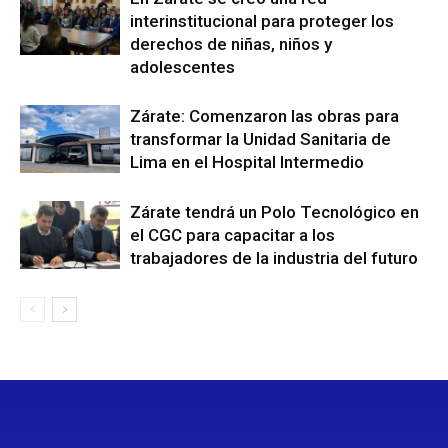
interinstitucional para proteger los
derechos de niñas, niños y
adolescentes
Zárate: Comenzaron las obras para
transformar la Unidad Sanitaria de
Lima en el Hospital Intermedio
Zárate tendrá un Polo Tecnológico en
el CGC para capacitar a los
trabajadores de la industria del futuro