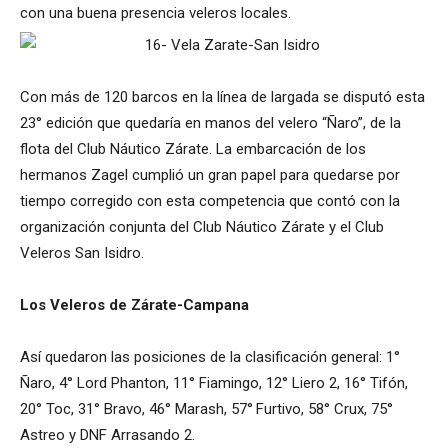
con una buena presencia veleros locales.
Con más de 120 barcos en la línea de largada se disputó esta
23° edición que quedaría en manos del velero “Ñaro”, de la
flota del Club Náutico Zárate. La embarcación de los
hermanos Zagel cumplió un gran papel para quedarse por
tiempo corregido con esta competencia que contó con la
organización conjunta del Club Náutico Zárate y el Club
Veleros San Isidro.
Los Veleros de Zárate-Campana
Así quedaron las posiciones de la clasificación general: 1°
Ñaro, 4° Lord Phanton, 11° Fiamingo, 12° Liero 2, 16° Tifón,
20° Toc, 31° Bravo, 46° Marash, 57° Furtivo, 58° Crux, 75°
Astreo y DNF Arrasando 2.