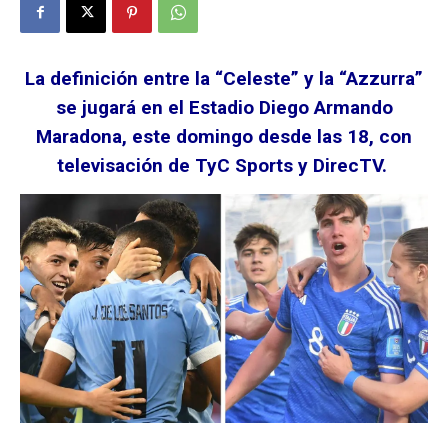
La definición entre la “Celeste” y la “Azzurra”
se jugará en el Estadio Diego Armando
Maradona, este domingo desde las 18, con
televisación de TyC Sports y DirecTV.