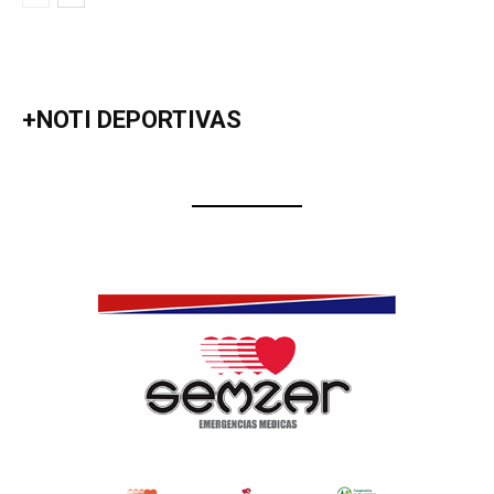
+NOTI DEPORTIVAS