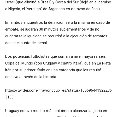
Israel (que eliminó a Brasil) y Corea del Sur (dejó en el camino
a Nigeria, el “verdugo” de Argentina en octavos de final).
En ambos encuentros la definición será la misma en caso de
empate, se jugarán 30 minutos suplementarios y de no
quebrarse la igualdad se recurrirá a la ejecución de remates
desde el punto del penal.
Dos potencias futbolistas que suman a nivel mayores seis
Copa del Mundo (dos Uruguay y cuatro Italia), que en La Plata
irán por su primer título en una categoría que les resultó
esquiva a través de la historia.
https://twitter.com/fifaworldcup_es/status/166696441322236
3136
Uruguay estuvo mucho más próximo a alcanzar la gloria en