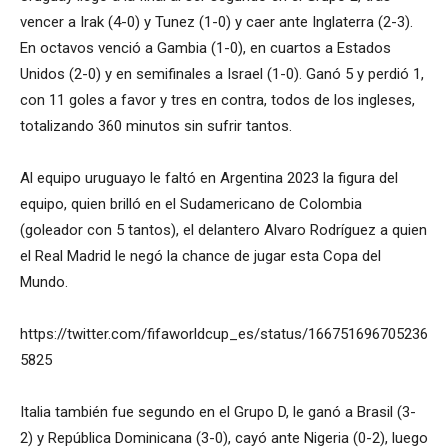
vencer a Irak (4-0) y Tunez (1-0) y caer ante Inglaterra (2-3).
En octavos venció a Gambia (1-0), en cuartos a Estados
Unidos (2-0) y en semifinales a Israel (1-0). Ganó 5 y perdió 1,
con 11 goles a favor y tres en contra, todos de los ingleses,
totalizando 360 minutos sin sufrir tantos.
Al equipo uruguayo le faltó en Argentina 2023 la figura del
equipo, quien brilló en el Sudamericano de Colombia
(goleador con 5 tantos), el delantero Alvaro Rodríguez a quien
el Real Madrid le negó la chance de jugar esta Copa del
Mundo.
https://twitter.com/fifaworldcup_es/status/166751696705236
5825
Italia también fue segundo en el Grupo D, le ganó a Brasil (3-
2) y República Dominicana (3-0), cayó ante Nigeria (0-2), luego