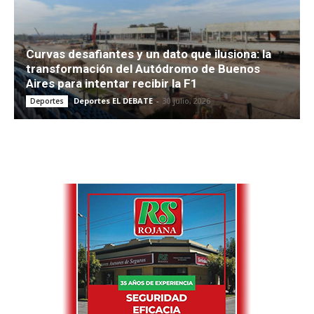
Curvas desafiantes y un dato que ilusiona: la
transformación del Autódromo de Buenos
Aires para intentar recibir la F1
Deportes EL DEBATE
-
30 julio, 2026
Deportes