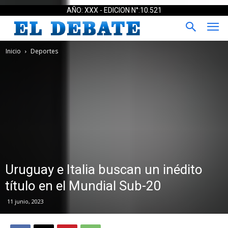
AÑO: XXX - EDICION N°:10.521
Inicio
Deportes
Uruguay e Italia buscan un inédito
título en el Mundial Sub-20
11 junio, 2023