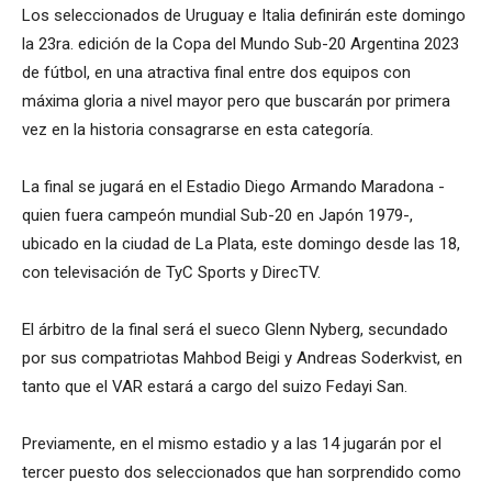
Los seleccionados de Uruguay e Italia definirán este domingo
la 23ra. edición de la Copa del Mundo Sub-20 Argentina 2023
de fútbol, en una atractiva final entre dos equipos con
máxima gloria a nivel mayor pero que buscarán por primera
vez en la historia consagrarse en esta categoría.
La final se jugará en el Estadio Diego Armando Maradona -
quien fuera campeón mundial Sub-20 en Japón 1979-,
ubicado en la ciudad de La Plata, este domingo desde las 18,
con televisación de TyC Sports y DirecTV.
El árbitro de la final será el sueco Glenn Nyberg, secundado
por sus compatriotas Mahbod Beigi y Andreas Soderkvist, en
tanto que el VAR estará a cargo del suizo Fedayi San.
Previamente, en el mismo estadio y a las 14 jugarán por el
tercer puesto dos seleccionados que han sorprendido como