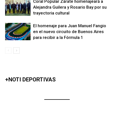
Coral Popular Zárate homenajeará a
Alejandra Guilera y Rosario Bay por su
trayectoria cultural
El homenaje para Juan Manuel Fangio
en el nuevo circuito de Buenos Aires
para recibir a la Fórmula 1
+NOTI DEPORTIVAS