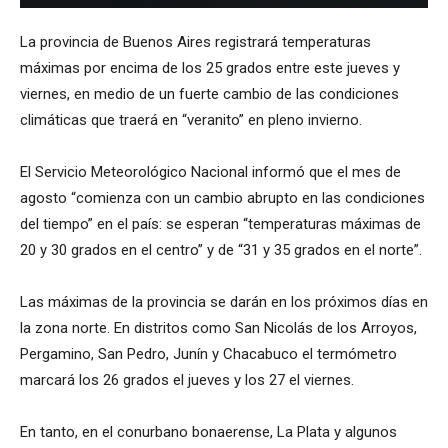
La provincia de Buenos Aires registrará temperaturas
máximas por encima de los 25 grados entre este jueves y
viernes, en medio de un fuerte cambio de las condiciones
climáticas que traerá en “veranito” en pleno invierno.
El Servicio Meteorológico Nacional informó que el mes de
agosto “comienza con un cambio abrupto en las condiciones
del tiempo” en el país: se esperan “temperaturas máximas de
20 y 30 grados en el centro” y de “31 y 35 grados en el norte”.
Las máximas de la provincia se darán en los próximos días en
la zona norte. En distritos como San Nicolás de los Arroyos,
Pergamino, San Pedro, Junín y Chacabuco el termómetro
marcará los 26 grados el jueves y los 27 el viernes.
En tanto, en el conurbano bonaerense, La Plata y algunos