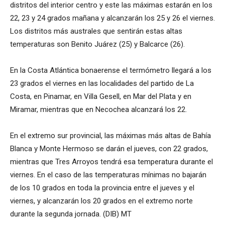
distritos del interior centro y este las máximas estarán en los
22, 23 y 24 grados mañana y alcanzarán los 25 y 26 el viernes.
Los distritos más australes que sentirán estas altas
temperaturas son Benito Juárez (25) y Balcarce (26).
En la Costa Atlántica bonaerense el termómetro llegará a los
23 grados el viernes en las localidades del partido de La
Costa, en Pinamar, en Villa Gesell, en Mar del Plata y en
Miramar, mientras que en Necochea alcanzará los 22.
En el extremo sur provincial, las máximas más altas de Bahía
Blanca y Monte Hermoso se darán el jueves, con 22 grados,
mientras que Tres Arroyos tendrá esa temperatura durante el
viernes. En el caso de las temperaturas mínimas no bajarán
de los 10 grados en toda la provincia entre el jueves y el
viernes, y alcanzarán los 20 grados en el extremo norte
durante la segunda jornada. (DIB) MT