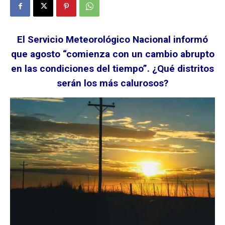
El Servicio Meteorológico Nacional informó
que agosto “comienza con un cambio abrupto
en las condiciones del tiempo”. ¿Qué distritos
serán los más calurosos?