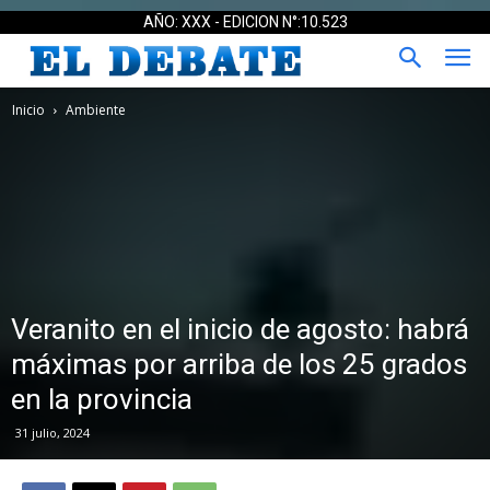
AÑO: XXX - EDICION N°:10.523
Inicio
Ambiente
Veranito en el inicio de agosto: habrá
máximas por arriba de los 25 grados
en la provincia
31 julio, 2024