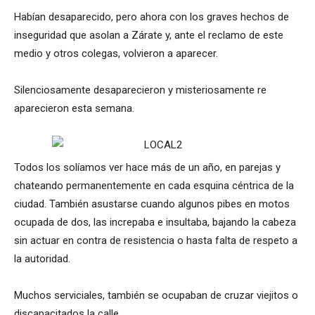
Habían desaparecido, pero ahora con los graves hechos de
inseguridad que asolan a Zárate y, ante el reclamo de este
medio y otros colegas, volvieron a aparecer.
Silenciosamente desaparecieron y misteriosamente re
aparecieron esta semana.
Todos los solíamos ver hace más de un año, en parejas y
chateando permanentemente en cada esquina céntrica de la
ciudad. También asustarse cuando algunos pibes en motos
ocupada de dos, las increpaba e insultaba, bajando la cabeza
sin actuar en contra de resistencia o hasta falta de respeto a
la autoridad.
Muchos serviciales, también se ocupaban de cruzar viejitos o
discapacitados la calle.