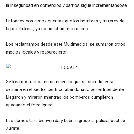
la inseguridad en comercios y barrios sigue incrementándose.
Entonces nos dimos cuentas que los hombres y mujeres de
la policía local, ya no andaban recorriendo.
Los reclamamos desde este Multimedios, se sumaron otros
medios locales y reaparecieron.
Se los mostramos en un incendio que se sucedió esta
semana en el sector céntrico abandonado por el Intendente.
Llegaron y miraron mientras los bomberos cumplieron
apagando el foco ígneo.
Les damos la re bienvenida y buen regreso a policía local de
Zárate.