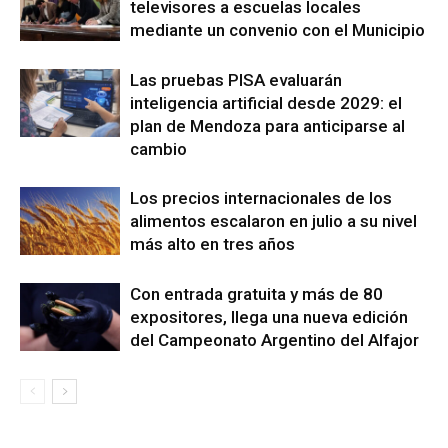
televisores a escuelas locales
mediante un convenio con el Municipio
Las pruebas PISA evaluarán
inteligencia artificial desde 2029: el
plan de Mendoza para anticiparse al
cambio
Los precios internacionales de los
alimentos escalaron en julio a su nivel
más alto en tres años
Con entrada gratuita y más de 80
expositores, llega una nueva edición
del Campeonato Argentino del Alfajor