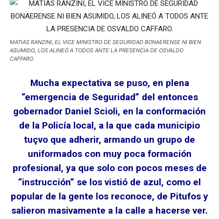
MATIAS RANZINI, EL VICE MINISTRO DE SEGURIDAD BONAERENSE NI BIEN
ASUMIDO, LOS ALINEÓ A TODOS ANTE LA PRESENCIA DE OSVALDO
CAFFARO.
Mucha expectativa se puso, en plena
“emergencia de Seguridad” del entonces
gobernador Daniel Scioli, en la conformación
de la Policía local, a la que cada municipio
tuçvo que adherir, armando un grupo de
uniformados con muy poca formación
profesional, ya que solo con pocos meses de
“instrucción” se los vistió de azul, como el
popular de la gente los reconoce, de Pitufos y
salieron masivamente a la calle a hacerse ver.