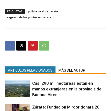
ETIQUETAS
policia local de zarate
regreso de los pitufos en zarate
ARTÍCULOS RELACIONADOS
MÁS DEL AUTOR
Casi 290 mil hectáreas están en
manos extranjeras en la provincia de
Buenos Aires
Zárate: Fundación Mirgor donará 20