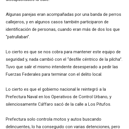
Algunas parejas eran acompañadas por una banda de perros
callejeros, y en algunos casos también participaron de
identificación de personas, cuando eran más de dos los que
“patrullaban”.
Lo cierto es que se nos cobra para mantener este equipo de
seguridad y, nada cambió con el “desfile céntrico de la pilcha”.
Tuvo que salir el mismo intendente desesperado a pedir las
Fuerzas Federales para terminar con el delito local.
Lo cierto es que el gobierno nacional le reintegró a la
Prefectura Naval en los Operativos de Control Urbano, y
silenciosamente Cáffaro sacó de la calle a Los Pitufos.
Prefectura solo controla motos y autos buscando
delincuentes, lo ha conseguido con varias detenciones, pero