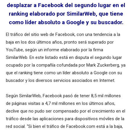
desplazar a Facebook del segundo lugar en el
ranking elaborado por SimilarWeb, que tiene
como líder absoluto a Google y su buscador.
El tráfico del sitio web de Facebook, con una tendencia a la
baja en los dos últimos años, pronto será superado por
YouTube, según un informe elaborado por la firma
SimilarWeb. En este listado está en disputa el segundo lugar
ocupado por la compañía cofundada por Mark Zuckerberg, ya
que el ranking tiene como un líder absoluto a Google con su
buscador y los diversos servicios asociados en Internet.
Según SimilarWeb, Facebook pasó de tener 8,5 mil millones
de páginas visitas a 4,7 mil millones en los últimos años,
declive que no pudo ser compensado por el crecimiento en el
tráfico desde las aplicaciones para dispositivos móviles de la
red social. “Si bien el tráfico de Facebook.com está a la baja,