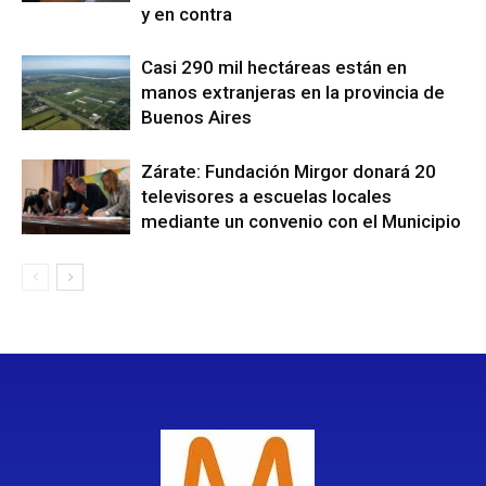
y en contra
Casi 290 mil hectáreas están en
manos extranjeras en la provincia de
Buenos Aires
Zárate: Fundación Mirgor donará 20
televisores a escuelas locales
mediante un convenio con el Municipio