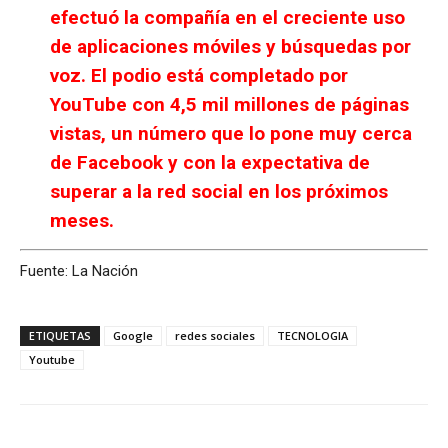
efectuó la compañía en el creciente uso
de aplicaciones móviles y búsquedas por
voz. El podio está completado por
YouTube con 4,5 mil millones de páginas
vistas, un número que lo pone muy cerca
de Facebook y con la expectativa de
superar a la red social en los próximos
meses.
Fuente: La Nación
ETIQUETAS
Google
redes sociales
TECNOLOGIA
Youtube