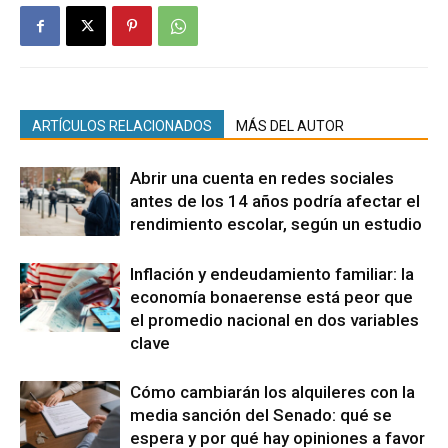
ARTÍCULOS RELACIONADOS
MÁS DEL AUTOR
Abrir una cuenta en redes sociales
antes de los 14 años podría afectar el
rendimiento escolar, según un estudio
Inflación y endeudamiento familiar: la
economía bonaerense está peor que
el promedio nacional en dos variables
clave
Cómo cambiarán los alquileres con la
media sanción del Senado: qué se
espera y por qué hay opiniones a favor