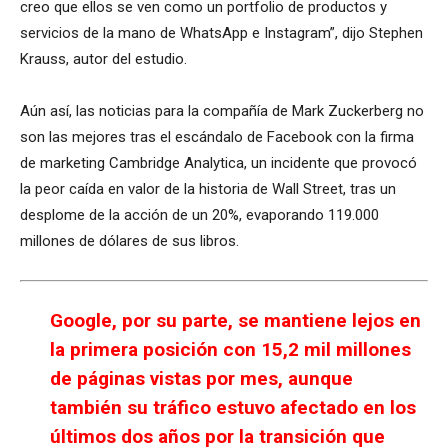
creo que ellos se ven como un portfolio de productos y
servicios de la mano de WhatsApp e Instagram”, dijo Stephen
Krauss, autor del estudio.
Aún así, las noticias para la compañía de Mark Zuckerberg no
son las mejores tras el escándalo de Facebook con la firma
de marketing Cambridge Analytica, un incidente que provocó
la peor caída en valor de la historia de Wall Street, tras un
desplome de la acción de un 20%, evaporando 119.000
millones de dólares de sus libros.
Google, por su parte, se mantiene lejos en
la primera posición con 15,2 mil millones
de páginas vistas por mes, aunque
también su tráfico estuvo afectado en los
últimos dos años por la transición que