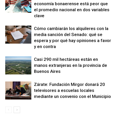
economía bonaerense está peor que
el promedio nacional en dos variables
clave
Cómo cambiarán los alquileres con la
media sanción del Senado: qué se
espera y por qué hay opiniones a favor
y en contra
Casi 290 mil hectáreas están en
manos extranjeras en la provincia de
Buenos Aires
Zárate: Fundación Mirgor donará 20
televisores a escuelas locales
mediante un convenio con el Municipio