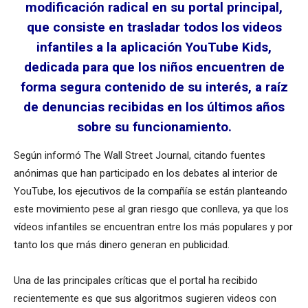
modificación radical en su portal principal,
que consiste en trasladar todos los videos
infantiles a la aplicación YouTube Kids,
dedicada para que los niños encuentren de
forma segura contenido de su interés, a raíz
de denuncias recibidas en los últimos años
sobre su funcionamiento.
Según informó The Wall Street Journal, citando fuentes
anónimas que han participado en los debates al interior de
YouTube, los ejecutivos de la compañía se están planteando
este movimiento pese al gran riesgo que conlleva, ya que los
vídeos infantiles se encuentran entre los más populares y por
tanto los que más dinero generan en publicidad.
Una de las principales críticas que el portal ha recibido
recientemente es que sus algoritmos sugieren videos con