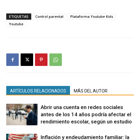
ETIQUETAS
Control parental
Plataforma Youtube Kids
Youtube
ARTÍCULOS RELACIONADOS
MÁS DEL AUTOR
Abrir una cuenta en redes sociales
antes de los 14 años podría afectar el
rendimiento escolar, según un estudio
Inflación y endeudamiento familiar: la