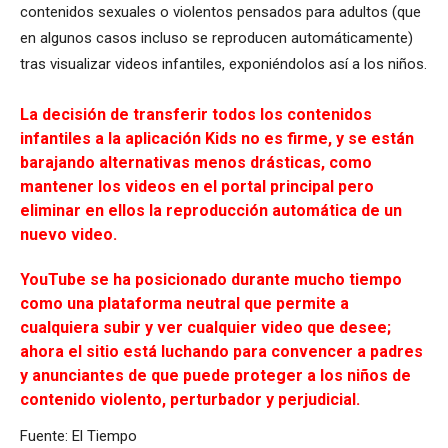
contenidos sexuales o violentos pensados para adultos (que
en algunos casos incluso se reproducen automáticamente)
tras visualizar videos infantiles, exponiéndolos así a los niños.
La decisión de transferir todos los contenidos
infantiles a la aplicación Kids no es firme, y se están
barajando alternativas menos drásticas, como
mantener los videos en el portal principal pero
eliminar en ellos la reproducción automática de un
nuevo video.
YouTube se ha posicionado durante mucho tiempo
como una plataforma neutral que permite a
cualquiera subir y ver cualquier video que desee;
ahora el sitio está luchando para convencer a padres
y anunciantes de que puede proteger a los niños de
contenido violento, perturbador y perjudicial.
Fuente: El Tiempo