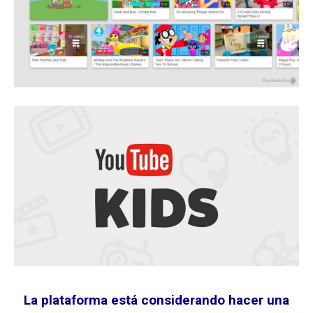
La plataforma está considerando hacer una