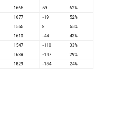
1665
59
62%
1677
-19
52%
1555
8
55%
1610
-44
43%
1547
-110
33%
1688
-147
29%
1829
-184
24%