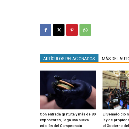
ARTÍCULOS RELACIONADOS
MÁS DEL AUT
Con entrada gratuita y más de 80
El Senado dio m
expositores, llega una nueva
ley de propieda
edición del Campeonato
el Gobierno de