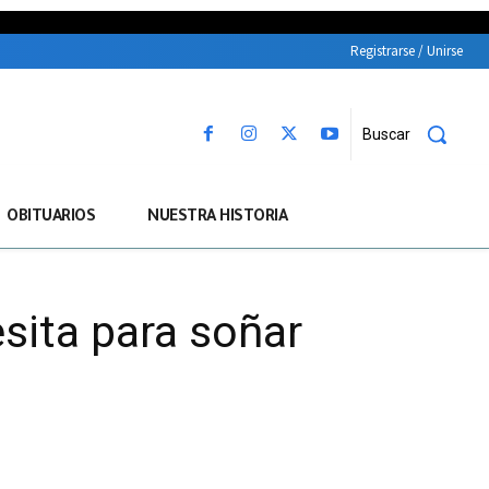
Registrarse / Unirse
Buscar
OBITUARIOS
NUESTRA HISTORIA
sita para soñar