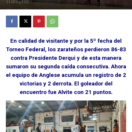
traspié
20 marzo, 2021
En calidad de visitante y por la 5º fecha del
Torneo Federal, los zarateños perdieron 86-83
contra Presidente Derqui y de esta manera
sumaron su segunda caída consecutiva. Ahora
el equipo de Anglese acumula un registro de 2
victorias y 2 derrota. El goleador del
encuentro fue Alvite con 21 puntos.