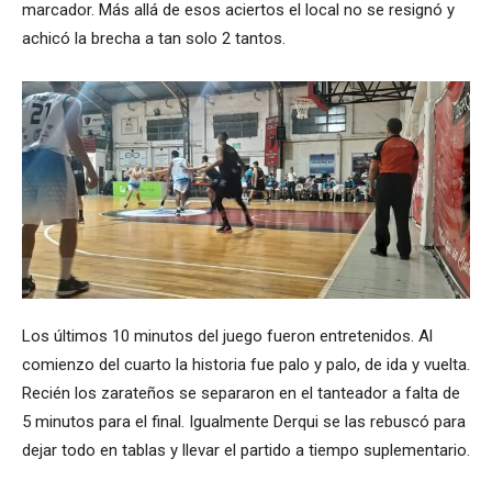
marcador. Más allá de esos aciertos el local no se resignó y
achicó la brecha a tan solo 2 tantos.
Los últimos 10 minutos del juego fueron entretenidos. Al
comienzo del cuarto la historia fue palo y palo, de ida y vuelta.
Recién los zarateños se separaron en el tanteador a falta de
5 minutos para el final. Igualmente Derqui se las rebuscó para
dejar todo en tablas y llevar el partido a tiempo suplementario.