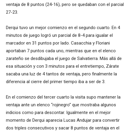
ventaja de 8 puntos (24-16), pero se quedaban con el parcial
27-23.
Derqui tuvo un mejor comienzo en el segundo cuarto. En 4
minutos de juego logró un parcial de 8-4 para igualar el
marcador en 31 puntos por lado. Casacchia y Floriani
aportaban 7 puntos cada uno, mientras que en el elenco
zarateño se desdibujaba el juego de Salvatierra. Más allá de
esa situación y con 3 minutos para el entretiempo, Zárate
sacaba una luz de 4 tantos de ventaja, pero finalmente la
diferencia al cierre del primer tiempo iba a ser de 3.
En el comienzo del tercer cuarto la visita supo mantener la
ventaja ante un elenco “rojinegro” que mostraba algunos
indicios como para descontar. Igualmente en el mejor
momento de Derqui aparecia Lucas Andujar para convertir
dos triples consecutivos y sacar 8 puntos de ventaja en el