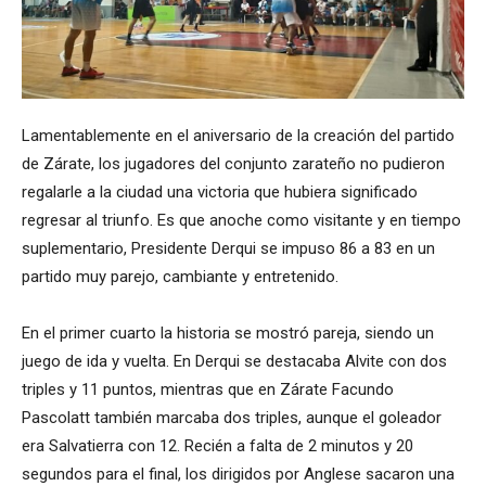
Lamentablemente en el aniversario de la creación del partido
de Zárate, los jugadores del conjunto zarateño no pudieron
regalarle a la ciudad una victoria que hubiera significado
regresar al triunfo. Es que anoche como visitante y en tiempo
suplementario, Presidente Derqui se impuso 86 a 83 en un
partido muy parejo, cambiante y entretenido.
En el primer cuarto la historia se mostró pareja, siendo un
juego de ida y vuelta. En Derqui se destacaba Alvite con dos
triples y 11 puntos, mientras que en Zárate Facundo
Pascolatt también marcaba dos triples, aunque el goleador
era Salvatierra con 12. Recién a falta de 2 minutos y 20
segundos para el final, los dirigidos por Anglese sacaron una