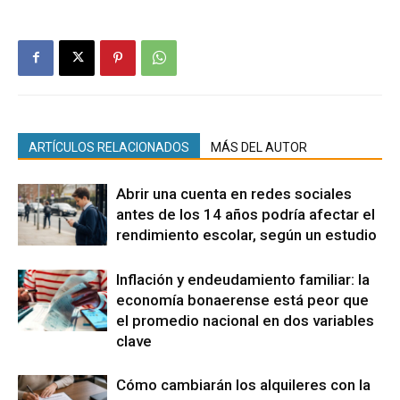
ARTÍCULOS RELACIONADOS
MÁS DEL AUTOR
Abrir una cuenta en redes sociales
antes de los 14 años podría afectar el
rendimiento escolar, según un estudio
Inflación y endeudamiento familiar: la
economía bonaerense está peor que
el promedio nacional en dos variables
clave
Cómo cambiarán los alquileres con la