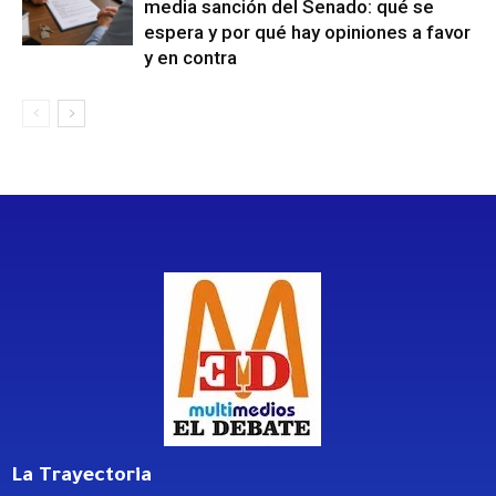
media sanción del Senado: qué se
espera y por qué hay opiniones a favor
y en contra
La Trayectoria