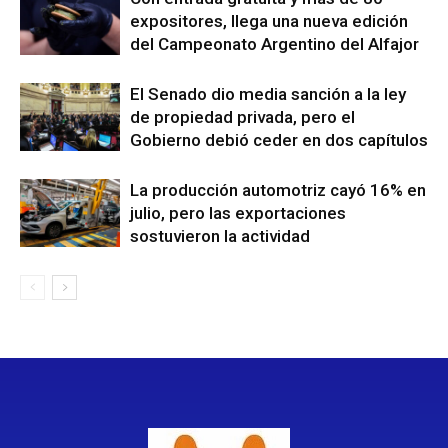
expositores, llega una nueva edición
del Campeonato Argentino del Alfajor
El Senado dio media sanción a la ley
de propiedad privada, pero el
Gobierno debió ceder en dos capítulos
La producción automotriz cayó 16% en
julio, pero las exportaciones
sostuvieron la actividad