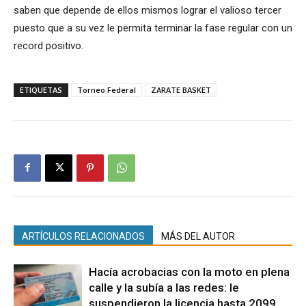
saben que depende de ellos mismos lograr el valioso tercer
puesto que a su vez le permita terminar la fase regular con un
record positivo.
ETIQUETAS
Torneo Federal
ZARATE BASKET
ARTÍCULOS RELACIONADOS
MÁS DEL AUTOR
Hacía acrobacias con la moto en plena
calle y la subía a las redes: le
suspendieron la licencia hasta 2099