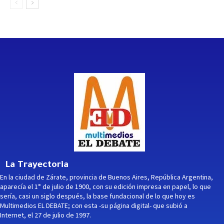
La Trayectoria
En la ciudad de Zárate, provincia de Buenos Aires, República Argentina,
aparecía el 1° de julio de 1900, con su edición impresa en papel, lo que
sería, casi un siglo después, la base fundacional de lo que hoy es
Multimedios EL DEBATE; con esta -su página digital- que subió a
Internet, el 27 de julio de 1997.