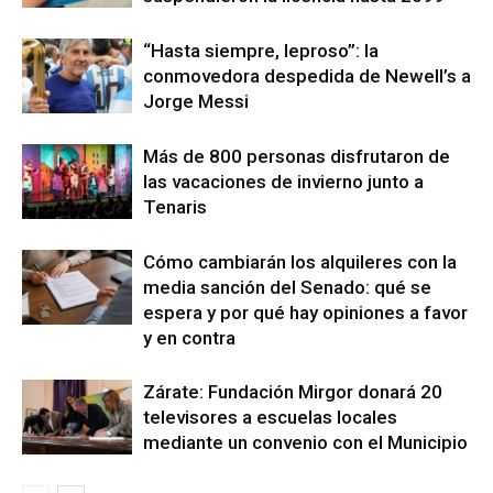
“Hasta siempre, leproso”: la
conmovedora despedida de Newell’s a
Jorge Messi
Más de 800 personas disfrutaron de
las vacaciones de invierno junto a
Tenaris
Cómo cambiarán los alquileres con la
media sanción del Senado: qué se
espera y por qué hay opiniones a favor
y en contra
Zárate: Fundación Mirgor donará 20
televisores a escuelas locales
mediante un convenio con el Municipio