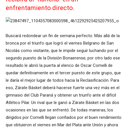
enfrentamiento directo.
Buscará redondear un fin de semana perfecto. Más allá de la
bronca por el triunfo que logró el viernes Belgrano de San
Nicolás como visitante, que le impide seguir luchando por el
segundo puesto de la División Bonaerense, por otro lado ese
resultado le abrió la puerta al elenco de Oscar Comelli de
quedar definitivamente en el tercer puesto de este grupo, que
le daría el mejor lugar de todos hacia la Reclasificación. Para
eso, Zárate Básket deberá hacerse fuerte una vez más en el
gimnasio del Club Paraná y obtener un triunfo ante el difícil
Atlético Pilar. Un rival que le ganó a Zárate Básket en las dos
ocasiones en las que se enfrentó. De todas maneras, los
dirigidos por Comelli llegan confiados por el buen rendimiento
que obtuieron el viernes en Mar del Plata ante Unión y ahora