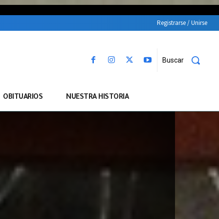
Registrarse / Unirse
Buscar
OBITUARIOS
NUESTRA HISTORIA