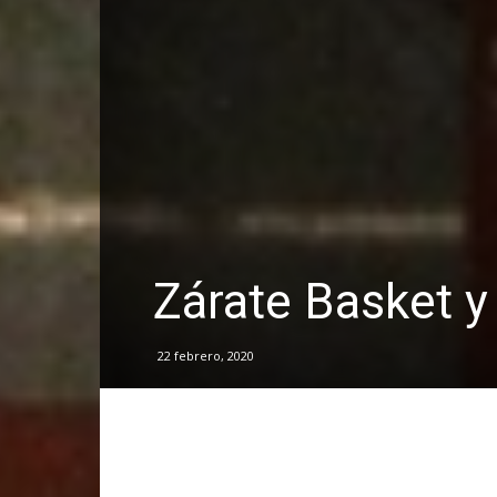
Zárate Basket y
22 febrero, 2020