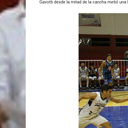
Gavotti desde la mitad de la cancha metió una 