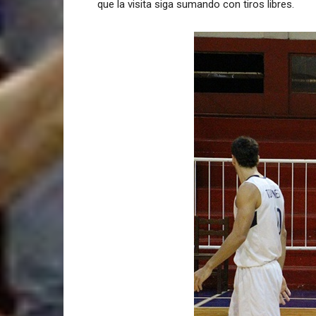
que la visita siga sumando con tiros libres.