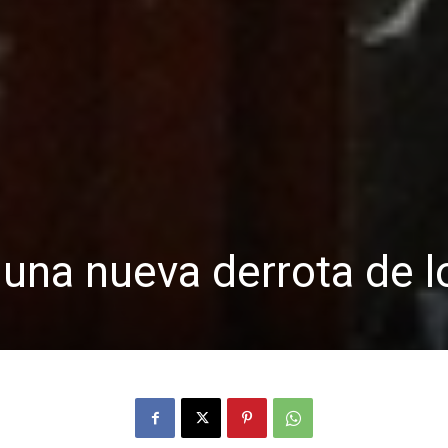
 una nueva derrota de l