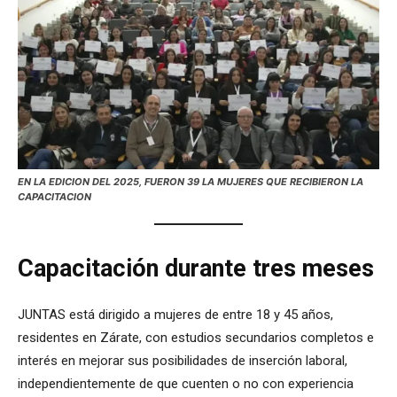
EN LA EDICION DEL 2025, FUERON 39 LA MUJERES QUE RECIBIERON LA
CAPACITACION
Capacitación durante tres meses
JUNTAS está dirigido a mujeres de entre 18 y 45 años,
residentes en Zárate, con estudios secundarios completos e
interés en mejorar sus posibilidades de inserción laboral,
independientemente de que cuenten o no con experiencia