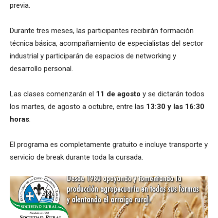
previa.
Durante tres meses, las participantes recibirán formación
técnica básica, acompañamiento de especialistas del sector
industrial y participarán de espacios de networking y
desarrollo personal.
Las clases comenzarán el
11 de agosto
y se dictarán todos
los martes, de agosto a octubre, entre las
13:30 y las 16:30
horas
.
El programa es completamente gratuito e incluye transporte y
servicio de break durante toda la cursada.