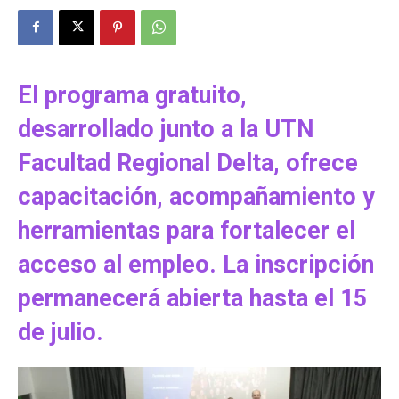
El programa gratuito,
desarrollado junto a la UTN
Facultad Regional Delta, ofrece
capacitación, acompañamiento y
herramientas para fortalecer el
acceso al empleo. La inscripción
permanecerá abierta hasta el 15
de julio.