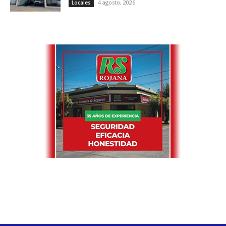
4 agosto, 2026
Locales