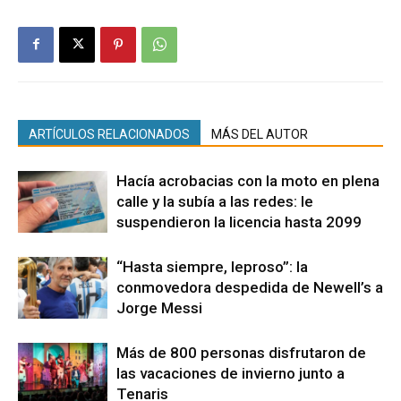
ARTÍCULOS RELACIONADOS
MÁS DEL AUTOR
Hacía acrobacias con la moto en plena
calle y la subía a las redes: le
suspendieron la licencia hasta 2099
“Hasta siempre, leproso”: la
conmovedora despedida de Newell’s a
Jorge Messi
Más de 800 personas disfrutaron de
las vacaciones de invierno junto a
Tenaris