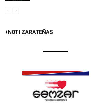
+
NOTI ZARATEÑAS