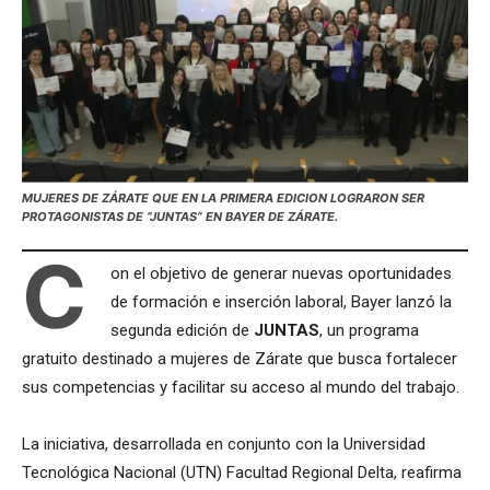
MUJERES DE ZÁRATE QUE EN LA PRIMERA EDICION LOGRARON SER
PROTAGONISTAS DE “JUNTAS” EN BAYER DE ZÁRATE.
C
on el objetivo de generar nuevas oportunidades
de formación e inserción laboral, Bayer lanzó la
segunda edición de
JUNTAS
, un programa
gratuito destinado a mujeres de Zárate que busca fortalecer
sus competencias y facilitar su acceso al mundo del trabajo.
La iniciativa, desarrollada en conjunto con la Universidad
Tecnológica Nacional (UTN) Facultad Regional Delta, reafirma