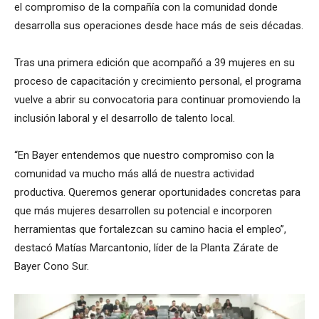
el compromiso de la compañía con la comunidad donde
desarrolla sus operaciones desde hace más de seis décadas.
Tras una primera edición que acompañó a 39 mujeres en su
proceso de capacitación y crecimiento personal, el programa
vuelve a abrir su convocatoria para continuar promoviendo la
inclusión laboral y el desarrollo de talento local.
“En Bayer entendemos que nuestro compromiso con la
comunidad va mucho más allá de nuestra actividad
productiva. Queremos generar oportunidades concretas para
que más mujeres desarrollen su potencial e incorporen
herramientas que fortalezcan su camino hacia el empleo”,
destacó Matías Marcantonio, líder de la Planta Zárate de
Bayer Cono Sur.