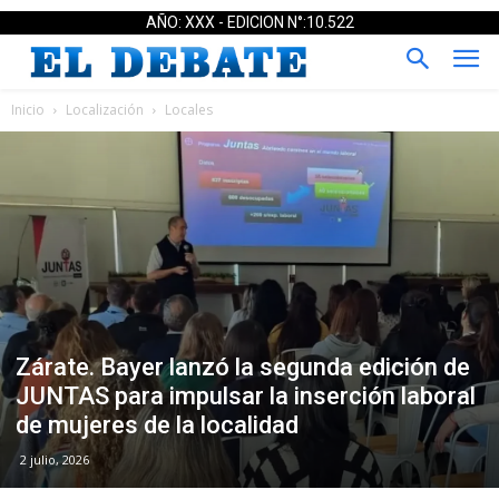
AÑO: XXX - EDICION N°:10.522
Inicio
Localización
Locales
Zárate. Bayer lanzó la segunda edición de
JUNTAS para impulsar la inserción laboral
de mujeres de la localidad
2 julio, 2026