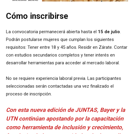
Cómo inscribirse
La convocatoria permanecerá abierta hasta el
15 de julio
.
Podrán postularse mujeres que cumplan los siguientes
requisitos: Tener entre 18 y 45 años. Residir en Zárate. Contar
con estudios secundarios completos y tener interés en
desarrollar herramientas para acceder al mercado laboral.
No se requiere experiencia laboral previa. Las participantes
seleccionadas serán contactadas una vez finalizado el
proceso de inscripción.
Con esta nueva edición de JUNTAS, Bayer y la
UTN continúan apostando por la capacitación
como herramienta de inclusión y crecimiento,