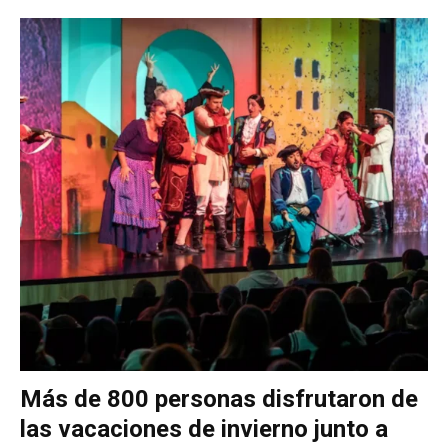
Más de 800 personas disfrutaron de
las vacaciones de invierno junto a