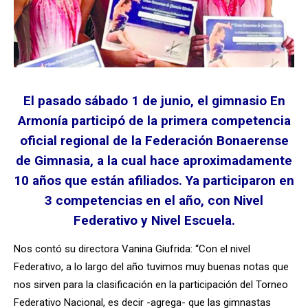
El pasado sábado 1 de junio, el gimnasio En
Armonía participó de la primera competencia
oficial regional de la Federación Bonaerense
de Gimnasia, a la cual hace aproximadamente
10 años que están afiliados. Ya participaron en
3 competencias en el año, con Nivel
Federativo y Nivel Escuela.
Nos contó su directora Vanina Giufrida: “Con el nivel
Federativo, a lo largo del año tuvimos muy buenas notas que
nos sirven para la clasificación en la participación del Torneo
Federativo Nacional, es decir -agrega- que las gimnastas