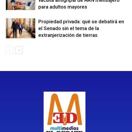
para adultos mayores
Propiedad privada: qué se debatirá en
el Senado sin el tema de la
extranjerización de tierras