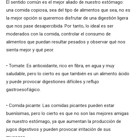
El sentido común es el mejor aliado de nuestro estómago:
una comida copiosa, sea del tipo de alimentos que sea, no es
la mejor opción si queremos disfrutar de una digestión ligera
que nos pase desapercibida. Por tanto, lo ideal es ser
moderados con la comida, controlar el consumo de
alimentos que puedan resultar pesados y observar qué nos
sienta mejor y qué peor.
• Tomate: Es antioxidante, rico en fibra, en agua y muy
saludable, pero lo cierto es que también es un alimento ácido
y puede provocar digestiones difíciles y reflujo
gastroesofágico.
• Comida picante: Las comidas picantes pueden estar
buenísimas, pero lo cierto es que no son las mejores amigas
de nuestro estómago, ya que aumentan la producción de
jugos digestivos y pueden provocar irritación de sus