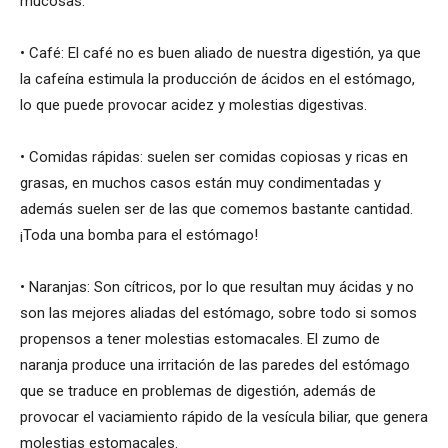
mucosas.
• Café: El café no es buen aliado de nuestra digestión, ya que
la cafeína estimula la producción de ácidos en el estómago,
lo que puede provocar acidez y molestias digestivas.
• Comidas rápidas: suelen ser comidas copiosas y ricas en
grasas, en muchos casos están muy condimentadas y
además suelen ser de las que comemos bastante cantidad.
¡Toda una bomba para el estómago!
• Naranjas: Son cítricos, por lo que resultan muy ácidas y no
son las mejores aliadas del estómago, sobre todo si somos
propensos a tener molestias estomacales. El zumo de
naranja produce una irritación de las paredes del estómago
que se traduce en problemas de digestión, además de
provocar el vaciamiento rápido de la vesícula biliar, que genera
molestias estomacales.