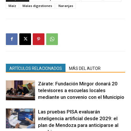
Maíz
Malas digestiones
Naranjas
ARTÍCULOS RELACIONADOS
MÁS DEL AUTOR
Zárate: Fundación Mirgor donará 20
televisores a escuelas locales
mediante un convenio con el Municipio
Las pruebas PISA evaluarán
inteligencia artificial desde 2029: el
plan de Mendoza para anticiparse al