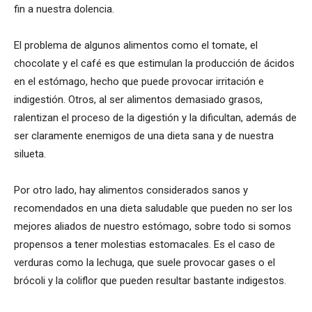
fin a nuestra dolencia.
El problema de algunos alimentos como el tomate, el
chocolate y el café es que estimulan la producción de ácidos
en el estómago, hecho que puede provocar irritación e
indigestión. Otros, al ser alimentos demasiado grasos,
ralentizan el proceso de la digestión y la dificultan, además de
ser claramente enemigos de una dieta sana y de nuestra
silueta.
Por otro lado, hay alimentos considerados sanos y
recomendados en una dieta saludable que pueden no ser los
mejores aliados de nuestro estómago, sobre todo si somos
propensos a tener molestias estomacales. Es el caso de
verduras como la lechuga, que suele provocar gases o el
brócoli y la coliflor que pueden resultar bastante indigestos.