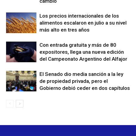
cambio
Los precios internacionales de los
alimentos escalaron en julio a su nivel
más alto en tres años
Con entrada gratuita y más de 80
expositores, llega una nueva edición
del Campeonato Argentino del Alfajor
El Senado dio media sanción a la ley
de propiedad privada, pero el
Gobierno debió ceder en dos capítulos