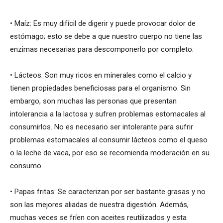
• Maíz: Es muy difícil de digerir y puede provocar dolor de
estómago; esto se debe a que nuestro cuerpo no tiene las
enzimas necesarias para descomponerlo por completo.
• Lácteos: Son muy ricos en minerales como el calcio y
tienen propiedades beneficiosas para el organismo. Sin
embargo, son muchas las personas que presentan
intolerancia a la lactosa y sufren problemas estomacales al
consumirlos. No es necesario ser intolerante para sufrir
problemas estomacales al consumir lácteos como el queso
o la leche de vaca, por eso se recomienda moderación en su
consumo.
• Papas fritas: Se caracterizan por ser bastante grasas y no
son las mejores aliadas de nuestra digestión. Además,
muchas veces se fríen con aceites reutilizados y esta