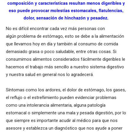
composición y características resultan menos digeribles y
eso puede provocar molestias estomacales, flatulencias,
dolor, sensación de hinchazón y pesadez.
No es difícil encontrar cada vez más personas con
algún problema de estómago, esto se debe a la alimentación
que llevamos hoy en día y también al consumo de comida
demasiado grasa o poco saludable, entre otras cosas. Si
consumimos alimentos considerados fácilmente digeribles le
hacemos el trabajo más sencillo a nuestro sistema digestivo
y nuestra salud en general nos lo agradecerá.
Síntomas como los ardores, el dolor de estómago, los gases,
el reflujo o el estreñimiento pueden evidenciar problemas
como una intolerancia alimentaria, alguna patología
estomacal o simplemente una mala y pesada digestión, por lo
que siempre es importante acudir al médico para que nos
asesore y establezca un diagnóstico que nos ayude a poner