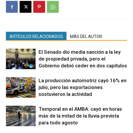
ARTÍCULOS RELACIONADOS
MÁS DEL AUTOR
El Senado dio media sanción a la ley
de propiedad privada, pero el
Gobierno debió ceder en dos capítulos
La producción automotriz cayó 16% en
julio, pero las exportaciones
sostuvieron la actividad
Temporal en el AMBA: cayó en horas
más de la mitad de la lluvia prevista
para todo agosto