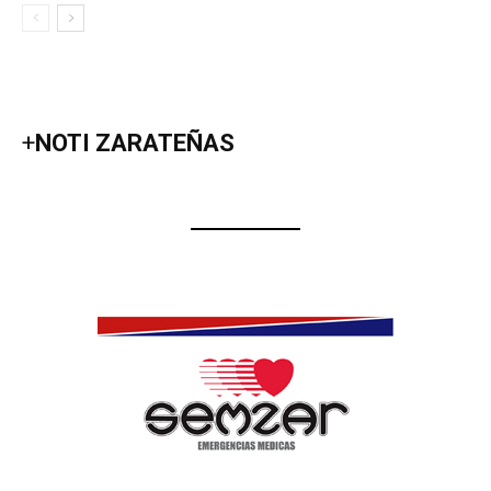
+
NOTI ZARATEÑAS