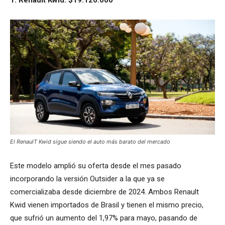
El RenaulT Kwid sigue siendo el auto más barato del mercado
Este modelo amplió su oferta desde el mes pasado
incorporando la versión Outsider a la que ya se
comercializaba desde diciembre de 2024. Ambos Renault
Kwid vienen importados de Brasil y tienen el mismo precio,
que sufrió un aumento del 1,97% para mayo, pasando de