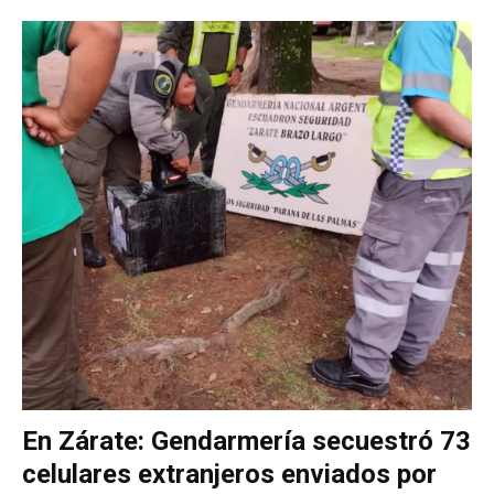
En Zárate: Gendarmería secuestró 73
celulares extranjeros enviados por