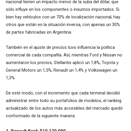
nacional tienen un impacto menor de la suba del dólar, que
sólo influye en los componentes o insumos importados. Si
bien hay vehículos con un 70% de localización nacional, hay
otros que están en la situación inversa, con apenas un 30%
de partes fabricadas en Argentina.
También en el ajuste de precios tuvo influencia la política
comercial de cada compañía. Así, mientras Ford y Nissan no
aumentaron los precios, Stellantis aplicó un 1,8%, Toyota y
General Motors un 1,5%, Renault un 1,4% y Volkswagen un
1,3%.
De este modo, con el incremento que cada terminal decidió
administrar entre todo su portafolios de modelos, el ranking
actualizado de los autos más accesibles del mercado quedó
conformado de la siguiente manera:
1. Renault Kwid: $19.120.000