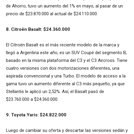
de Ahorro, tuvo un aumento del 1% en mayo, al pasar de un
precio de $23.870.000 al actual de $24.110.000.
8. Citroën Basalt: $24.360.000
El Citroën Basalt es el más reciente modelo de la marca y
llegó a Argentina este año, es un SUV Coupé del segmento B,
basado en la misma plataforma del C3 y el C3 Aircross. Tiene
cuatro versiones con dos motorizaciones diferentes, una
aspirada convencional y una Turbo. El modelo de acceso a la
gama tuvo un aumento diferente al C3 más pequeño, ya que
Stellantis le aplicó un 2,52%. Así, el Basalt pasó de
$23.760.000 a $24.360.000.
9. Toyota Yaris: $24.822.000
Luego de cambiar su oferta y descartar las versiones sedán y