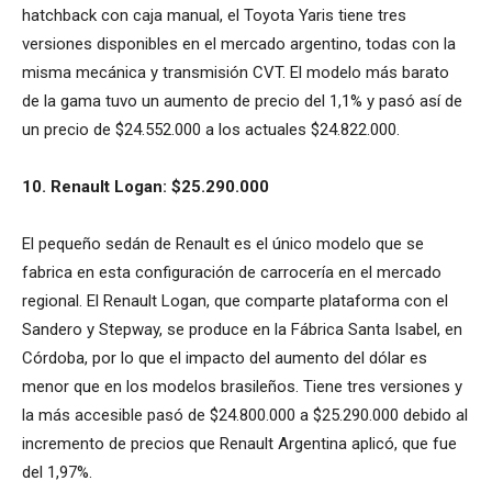
hatchback con caja manual, el Toyota Yaris tiene tres
versiones disponibles en el mercado argentino, todas con la
misma mecánica y transmisión CVT. El modelo más barato
de la gama tuvo un aumento de precio del 1,1% y pasó así de
un precio de $24.552.000 a los actuales $24.822.000.
10. Renault Logan: $25.290.000
El pequeño sedán de Renault es el único modelo que se
fabrica en esta configuración de carrocería en el mercado
regional. El Renault Logan, que comparte plataforma con el
Sandero y Stepway, se produce en la Fábrica Santa Isabel, en
Córdoba, por lo que el impacto del aumento del dólar es
menor que en los modelos brasileños. Tiene tres versiones y
la más accesible pasó de $24.800.000 a $25.290.000 debido al
incremento de precios que Renault Argentina aplicó, que fue
del 1,97%.