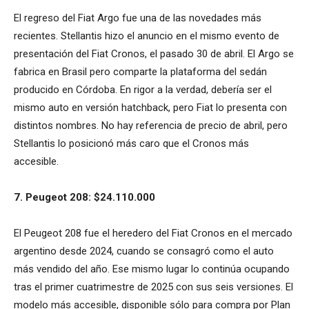
El regreso del Fiat Argo fue una de las novedades más
recientes. Stellantis hizo el anuncio en el mismo evento de
presentación del Fiat Cronos, el pasado 30 de abril. El Argo se
fabrica en Brasil pero comparte la plataforma del sedán
producido en Córdoba. En rigor a la verdad, debería ser el
mismo auto en versión hatchback, pero Fiat lo presenta con
distintos nombres. No hay referencia de precio de abril, pero
Stellantis lo posicionó más caro que el Cronos más
accesible.
7. Peugeot 208: $24.110.000
El Peugeot 208 fue el heredero del Fiat Cronos en el mercado
argentino desde 2024, cuando se consagró como el auto
más vendido del año. Ese mismo lugar lo continúa ocupando
tras el primer cuatrimestre de 2025 con sus seis versiones. El
modelo más accesible, disponible sólo para compra por Plan