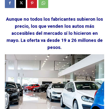
Aunque no todos los fabricantes subieron los
precio, los que venden los autos más
accesibles del mercado sí lo hicieron en
mayo. La oferta va desde 19 a 26 millones de
pesos.