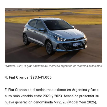
Hyundai HB20, la gran novedad del mercado argentino de modelos accesibles
4. Fiat Cronos: $23.641.000
El Fiat Cronos es el sedán más exitoso en Argentina y fue el
auto más vendido entre 2020 y 2023. Acaba de presentar su
nueva generación denominada MY2026 (Model Year 2026),