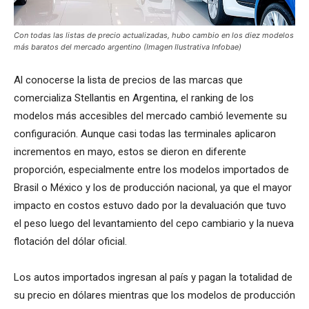
Con todas las listas de precio actualizadas, hubo cambio en los diez modelos
más baratos del mercado argentino (Imagen Ilustrativa Infobae)
Al conocerse la lista de precios de las marcas que
comercializa Stellantis en Argentina, el ranking de los
modelos más accesibles del mercado cambió levemente su
configuración. Aunque casi todas las terminales aplicaron
incrementos en mayo, estos se dieron en diferente
proporción, especialmente entre los modelos importados de
Brasil o México y los de producción nacional, ya que el mayor
impacto en costos estuvo dado por la devaluación que tuvo
el peso luego del levantamiento del cepo cambiario y la nueva
flotación del dólar oficial.
Los autos importados ingresan al país y pagan la totalidad de
su precio en dólares mientras que los modelos de producción