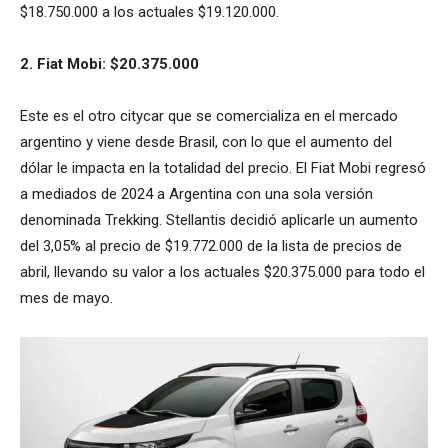
$18.750.000 a los actuales $19.120.000.
2. Fiat Mobi: $20.375.000
Este es el otro citycar que se comercializa en el mercado
argentino y viene desde Brasil, con lo que el aumento del
dólar le impacta en la totalidad del precio. El Fiat Mobi regresó
a mediados de 2024 a Argentina con una sola versión
denominada Trekking. Stellantis decidió aplicarle un aumento
del 3,05% al precio de $19.772.000 de la lista de precios de
abril, llevando su valor a los actuales $20.375.000 para todo el
mes de mayo.