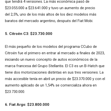
que tendrá 4 versiones. La más económica pasó de
$23.055.000 a $23.641.000 y tuvo un aumento de precio
del 2,5%, uno de los más altos de los diez modelos más
baratos del mercado argentino, después del Fiat Mobi.
5. Citroën C3: $23.730.000
El más pequeño de los modelos del programa CCubo de
Citroën fue el primero en entrar al mercado a finales de 2023,
iniciando un nuevo concepto de autos económicos de la
marca francesa del Grupo Stellantis. El C3 es un B-Hatch que
tiene dos motorizaciones distintas en sus tres versiones. La
más accesible tenía en abril un precio de $23.370.000 y con el
aumento aplicado de un 1,54% se comercializa ahora en
$23.730.000.
6. Fiat Argo: $23.800.000