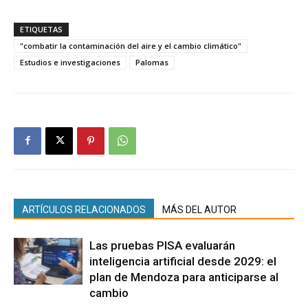
ETIQUETAS
"combatir la contaminación del aire y el cambio climático"
Estudios e investigaciones
Palomas
ARTÍCULOS RELACIONADOS
MÁS DEL AUTOR
Las pruebas PISA evaluarán
inteligencia artificial desde 2029: el
plan de Mendoza para anticiparse al
cambio