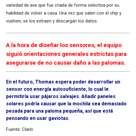
variedad de ave que fue criada de forma selectiva por su
habilidad de volver a casa. Una vez que salen con el chip y
vuelven, se los extraen y descargan los datos.
A la hora de diseñar los sensores, el equipo
siguió orientaciones generales estrictas para
asegurarse de no causar daño a las palomas.
En el futuro, Thomas espera poder desarrollar un
sensor con energía autosuficiente, lo cual le
permitiría usar pájaros salvajes. Añadir paneles
solares podría causar que la mochila sea demasiado
pesada para una paloma pequeña, así que está
pensando en usar gaviotas.
Fuente: Clarín