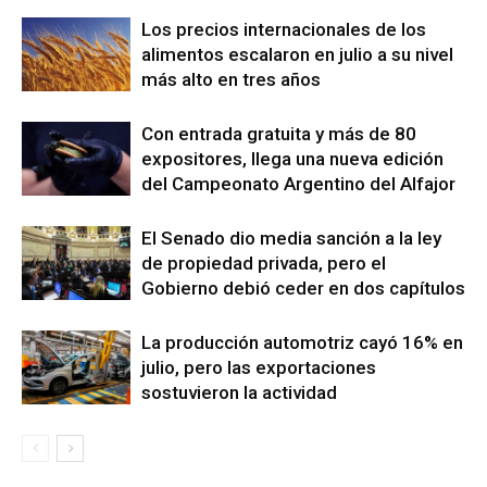
Los precios internacionales de los
alimentos escalaron en julio a su nivel
más alto en tres años
Con entrada gratuita y más de 80
expositores, llega una nueva edición
del Campeonato Argentino del Alfajor
El Senado dio media sanción a la ley
de propiedad privada, pero el
Gobierno debió ceder en dos capítulos
La producción automotriz cayó 16% en
julio, pero las exportaciones
sostuvieron la actividad