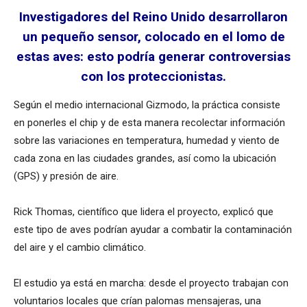
Investigadores del Reino Unido desarrollaron
un pequeño sensor, colocado en el lomo de
estas aves: esto podría generar controversias
con los proteccionistas.
Según el medio internacional Gizmodo, la práctica consiste
en ponerles el chip y de esta manera recolectar información
sobre las variaciones en temperatura, humedad y viento de
cada zona en las ciudades grandes, así como la ubicación
(GPS) y presión de aire.
Rick Thomas, científico que lidera el proyecto, explicó que
este tipo de aves podrían ayudar a combatir la contaminación
del aire y el cambio climático.
El estudio ya está en marcha: desde el proyecto trabajan con
voluntarios locales que crían palomas mensajeras, una