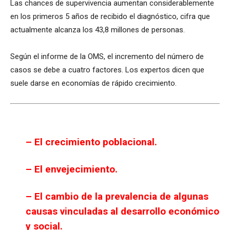
Las chances de supervivencia aumentan considerablemente
en los primeros 5 años de recibido el diagnóstico, cifra que
actualmente alcanza los 43,8 millones de personas.
Según el informe de la OMS, el incremento del número de
casos se debe a cuatro factores. Los expertos dicen que
suele darse en economías de rápido crecimiento.
– El crecimiento poblacional.
– El envejecimiento.
– El cambio de la prevalencia de algunas
causas vinculadas al desarrollo económico
y social.