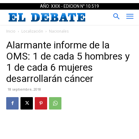
AÑO: XXIX - EDICION N°:10.519
Inicio
Localización
Nacionales
Alarmante informe de la
OMS: 1 de cada 5 hombres y
1 de cada 6 mujeres
desarrollarán cáncer
18 septiembre, 2018