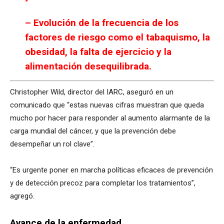
– Evolución de la frecuencia de los
factores de riesgo como el tabaquismo, la
obesidad, la falta de ejercicio y la
alimentación desequilibrada.
Christopher Wild, director del IARC, aseguró en un
comunicado que “estas nuevas cifras muestran que queda
mucho por hacer para responder al aumento alarmante de la
carga mundial del cáncer, y que la prevención debe
desempeñar un rol clave”.
“Es urgente poner en marcha políticas eficaces de prevención
y de detección precoz para completar los tratamientos”,
agregó.
Avance de la enfermedad