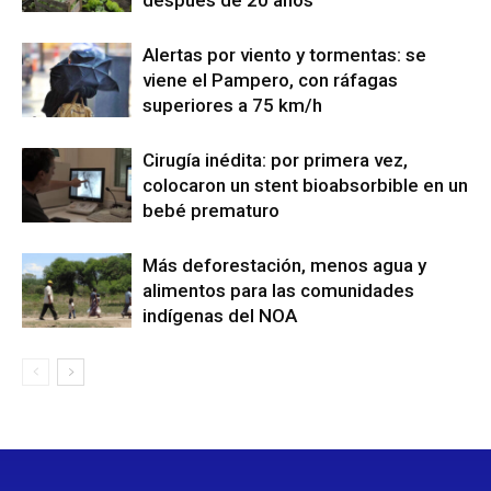
Alertas por viento y tormentas: se
viene el Pampero, con ráfagas
superiores a 75 km/h
Cirugía inédita: por primera vez,
colocaron un stent bioabsorbible en un
bebé prematuro
Más deforestación, menos agua y
alimentos para las comunidades
indígenas del NOA