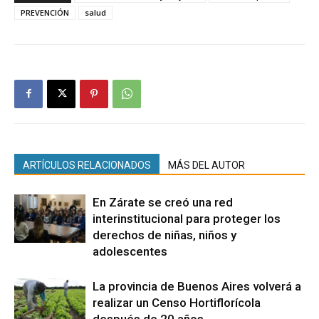
PREVENCIÓN
salud
ARTÍCULOS RELACIONADOS
MÁS DEL AUTOR
En Zárate se creó una red
interinstitucional para proteger los
derechos de niñas, niños y
adolescentes
La provincia de Buenos Aires volverá a
realizar un Censo Hortiflorícola
después de 20 años