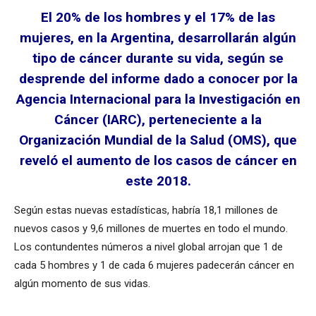
El 20% de los hombres y el 17% de las
mujeres, en la Argentina, desarrollarán algún
tipo de cáncer durante su vida, según se
desprende del informe dado a conocer por la
Agencia Internacional para la Investigación en
Cáncer (IARC), perteneciente a la
Organización Mundial de la Salud (OMS), que
reveló el aumento de los casos de cáncer en
este 2018.
Según estas nuevas estadísticas, habría 18,1 millones de
nuevos casos y 9,6 millones de muertes en todo el mundo.
Los contundentes números a nivel global arrojan que 1 de
cada 5 hombres y 1 de cada 6 mujeres padecerán cáncer en
algún momento de sus vidas.