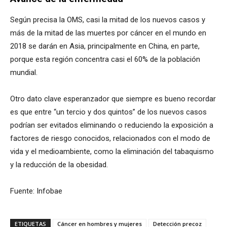
Según precisa la OMS, casi la mitad de los nuevos casos y
más de la mitad de las muertes por cáncer en el mundo en
2018 se darán en Asia, principalmente en China, en parte,
porque esta región concentra casi el 60% de la población
mundial.
Otro dato clave esperanzador que siempre es bueno recordar
es que entre “un tercio y dos quintos” de los nuevos casos
podrían ser evitados eliminando o reduciendo la exposición a
factores de riesgo conocidos, relacionados con el modo de
vida y el medioambiente, como la eliminación del tabaquismo
y la reducción de la obesidad.
Fuente: Infobae
ETIQUETAS
Cáncer en hombres y mujeres
Detección precoz