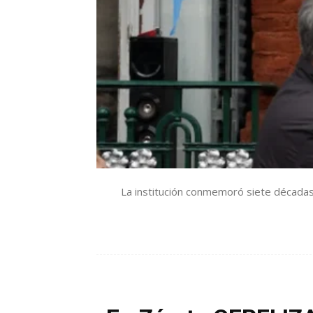
La institución conmemoró siete décadas 