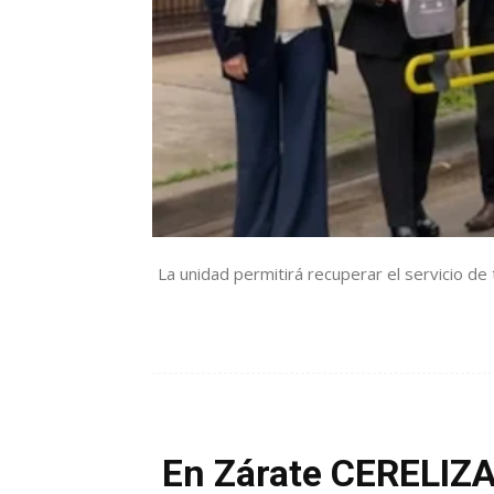
La unidad permitirá recuperar el servicio de t
En Zárate CERELIZA 