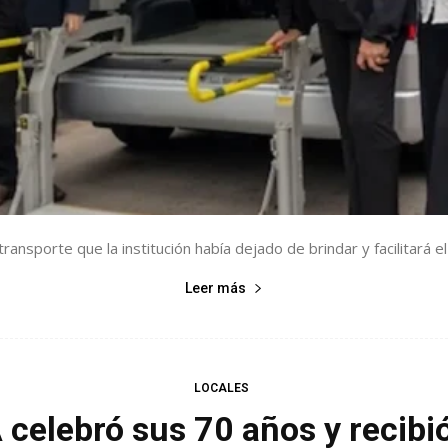
ransporte que la institución había dejado de brindar y facilitará el
Leer más
LOCALES
celebró sus 70 años y recibi