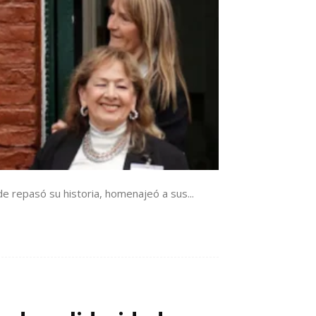
e repasó su historia, homenajeó a sus...