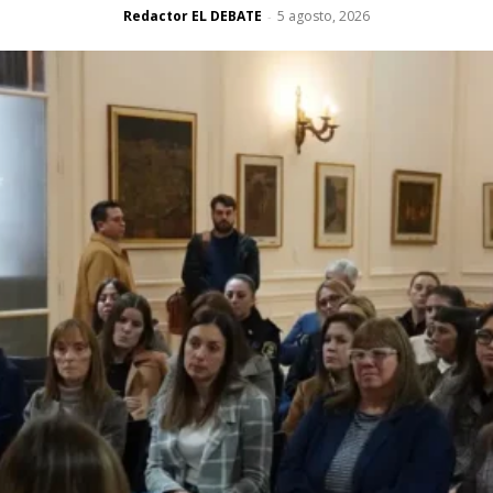
Redactor EL DEBATE
5 agosto, 2026
-