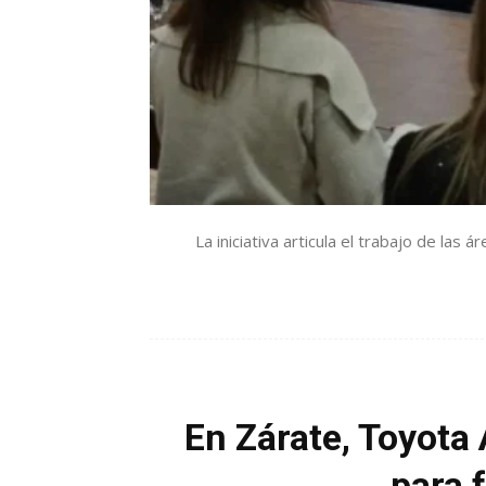
La iniciativa articula el trabajo de las
En Zárate, Toyota
para f