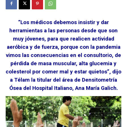
“Los médicos debemos insistir y dar
herramientas a las personas desde que son
muy jóvenes, para que realicen actividad
aeróbica y de fuerza, porque con la pandemia
vimos las consecuencias en el consultorio, de
pérdida de masa muscular, alta glucemia y
colesterol por comer mal y estar quietos”, dijo
a Télam la titular del área de Densitometría
Ósea del Hospital Italiano, Ana María Galich.