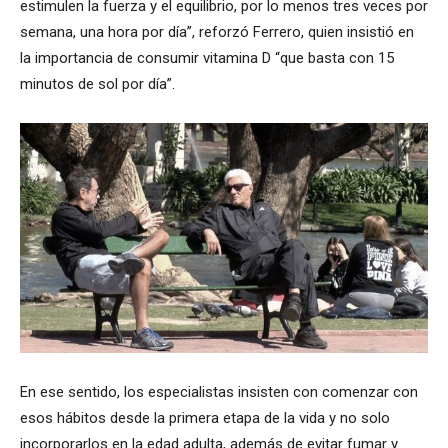
estimulen la fuerza y el equilibrio, por lo menos tres veces por
semana, una hora por día”, reforzó Ferrero, quien insistió en
la importancia de consumir vitamina D “que basta con 15
minutos de sol por día”.
En ese sentido, los especialistas insisten con comenzar con
esos hábitos desde la primera etapa de la vida y no solo
incorporarlos en la edad adulta, además de evitar fumar y