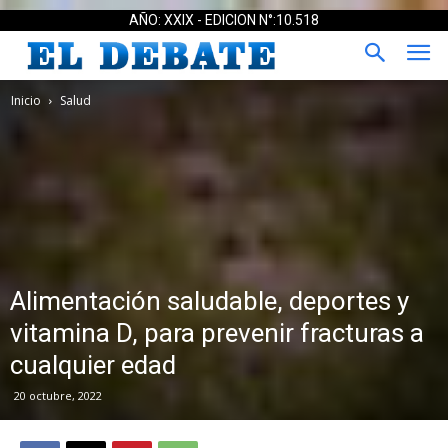
AÑO: XXIX - EDICION N°:10.518
Inicio
Salud
Alimentación saludable, deportes y
vitamina D, para prevenir fracturas a
cualquier edad
20 octubre, 2022