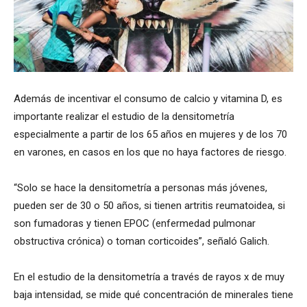
Además de incentivar el consumo de calcio y vitamina D, es
importante realizar el estudio de la densitometría
especialmente a partir de los 65 años en mujeres y de los 70
en varones, en casos en los que no haya factores de riesgo.
“Solo se hace la densitometría a personas más jóvenes,
pueden ser de 30 o 50 años, si tienen artritis reumatoidea, si
son fumadoras y tienen EPOC (enfermedad pulmonar
obstructiva crónica) o toman corticoides”, señaló Galich.
En el estudio de la densitometría a través de rayos x de muy
baja intensidad, se mide qué concentración de minerales tiene