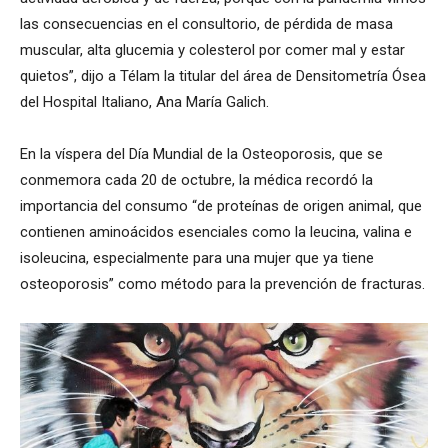
las consecuencias en el consultorio, de pérdida de masa
muscular, alta glucemia y colesterol por comer mal y estar
quietos”, dijo a Télam la titular del área de Densitometría Ósea
del Hospital Italiano, Ana María Galich.
En la víspera del Día Mundial de la Osteoporosis, que se
conmemora cada 20 de octubre, la médica recordó la
importancia del consumo “de proteínas de origen animal, que
contienen aminoácidos esenciales como la leucina, valina e
isoleucina, especialmente para una mujer que ya tiene
osteoporosis” como método para la prevención de fracturas.