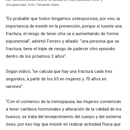
discapacidad. Foto: Fernando Gens.
“Es probable que todos tengamos osteoporosis, por eso, la
importancia de insistir en la prevención, porque si tuviste una
fractura, el riesgo de tener otra va a aumentando de forma
exponencial”, advirtió Ferrero y añadió: “una persona que se
fractura, tiene el triple de riesgo de padecer otro episodio
dentro de los próximos 2 años”.
Según indicó, “se calcula que hay una fractura cada tres
segundos, a partir de los 65 en mujeres y 70 años en
varones”.
“Con el comienzo de la menopausia, las mujeres comienzan
a tener cambios hormonales y alteración de la calidad de los
huesos; se trata del envejecimiento del cuerpo y del sistema
óseo, por eso hay que insistir en realizar actividad física que