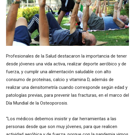
Profesionales de la Salud destacaron la importancia de tener
desde jóvenes una vida activa, realizar deporte aeróbico y de
fuerza, y cumplir una alimentación saludable con alto
consumo de proteínas, calcio y vitamina D, además de
realizar una densitometría cuando corresponde según edad y
patologías previas, para prevenir las fracturas, en el marco del
Día Mundial de la Osteoporosis.
“Los médicos debemos insistir y dar herramientas a las
personas desde que son muy jóvenes, para que realicen
actividad aeróbica y de fuerza, porque con la pandemia vimos