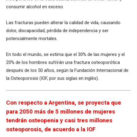
consumir alcohol en exceso.
Las fracturas pueden alterar la calidad de vida, causando
dolor, discapacidad, pérdida de independencia y ser
potencialmente mortales.
En todo el mundo, se estima que el 30% de las mujeres y el
20% de los hombres sufrirán una fractura osteoporótica
después de los 50 años, según la Fundación Internacional de
la Osteoporosis (IOF, por sus siglas en inglés).
Con respecto a Argentina, se proyecta que
para 2050 más de 5 millones de mujeres
tendrán osteopenia y casi tres millones
osteoporosis, de acuerdo a la IOF