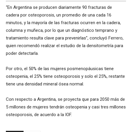
“En Argentina se producen diariamente 90 fracturas de
cadera por osteoporosis, un promedio de una cada 16
minutos, y la mayoría de las fracturas ocurren en la cadera,
columna y muñeca, por lo que un diagnóstico temprano y
tratamiento resulta clave para prevenirlas”, concluyó Ferrero,
quien recomendó realizar el estudio de la densitometría para
poder detectarla.
Por otro, el 50% de las mujeres posmenopáusicas tiene
osteopenia, el 25% tiene osteoporosis y solo el 25%, restante
tiene una densidad mineral ósea normal.
Con respecto a Argentina, se proyecta que para 2050 más de
5 millones de mujeres tendrán osteopenia y casi tres millones
osteoporosis, de acuerdo a la IOF.