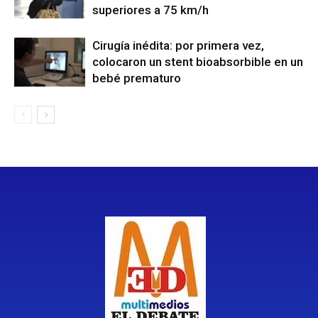
superiores a 75 km/h
Cirugía inédita: por primera vez,
colocaron un stent bioabsorbible en un
bebé prematuro