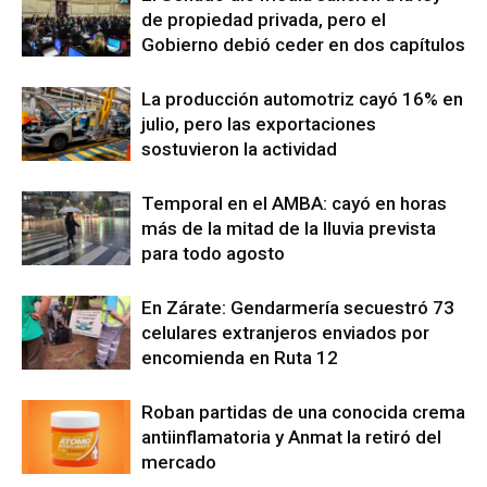
de propiedad privada, pero el
Gobierno debió ceder en dos capítulos
La producción automotriz cayó 16% en
julio, pero las exportaciones
sostuvieron la actividad
Temporal en el AMBA: cayó en horas
más de la mitad de la lluvia prevista
para todo agosto
En Zárate: Gendarmería secuestró 73
celulares extranjeros enviados por
encomienda en Ruta 12
Roban partidas de una conocida crema
antiinflamatoria y Anmat la retiró del
mercado