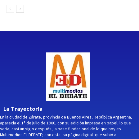
La Trayectoria
En la ciudad de Zárate, provincia de Buenos Aires, República Argentina,
aparecía el 1° de julio de 1900, con su edición impresa en papel, lo que
sería, casi un siglo después, la base fundacional de lo que hoy es
Multimedios EL DEBATE; con esta -su página digital- que subió a