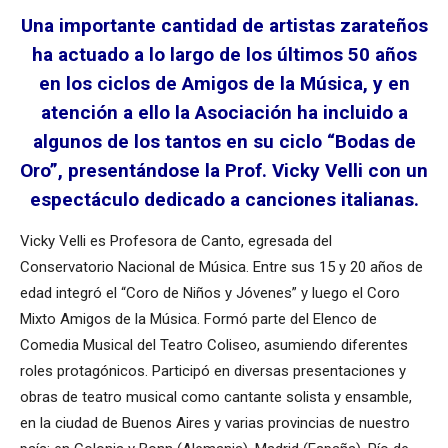
Una importante cantidad de artistas zarateños
ha actuado a lo largo de los últimos 50 años
en los ciclos de Amigos de la Música, y en
atención a ello la Asociación ha incluido a
algunos de los tantos en su ciclo “Bodas de
Oro”, presentándose la Prof. Vicky Velli con un
espectáculo dedicado a canciones italianas.
Vicky Velli es Profesora de Canto, egresada del
Conservatorio Nacional de Música. Entre sus 15 y 20 años de
edad integró el “Coro de Niños y Jóvenes” y luego el Coro
Mixto Amigos de la Música. Formó parte del Elenco de
Comedia Musical del Teatro Coli­seo, asumiendo diferentes
roles protagónicos. Participó en diversas presentaciones y
obras de teatro musical como cantante solista y ensamble,
en la ciudad de Buenos Aires y varias provincias de nuestro