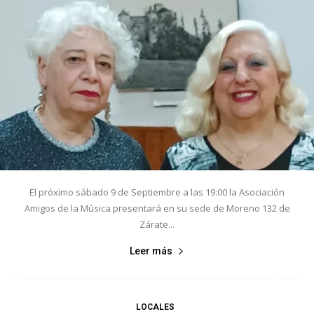
El próximo sábado 9 de Septiembre a las 19:00 la Asociación
Amigos de la Música presentará en su sede de Moreno 132 de
Zárate...
Leer más
LOCALES