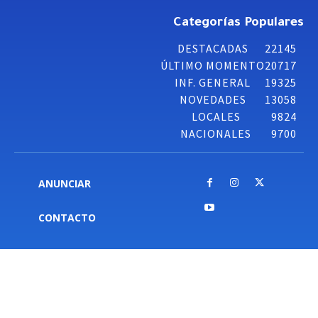
Categorías Populares
DESTACADAS
22145
ÚLTIMO MOMENTO
20717
INF. GENERAL
19325
NOVEDADES
13058
LOCALES
9824
NACIONALES
9700
ANUNCIAR
CONTACTO