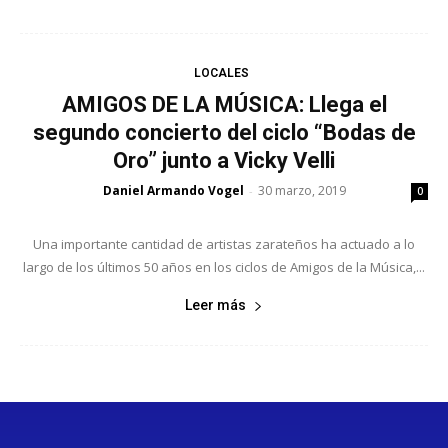
LOCALES
AMIGOS DE LA MÚSICA: Llega el
segundo concierto del ciclo “Bodas de
Oro” junto a Vicky Velli
Daniel Armando Vogel
30 marzo, 2019
-
0
Una importante cantidad de artistas zarateños ha actuado a lo
largo de los últimos 50 años en los ciclos de Amigos de la Música,...
Leer más