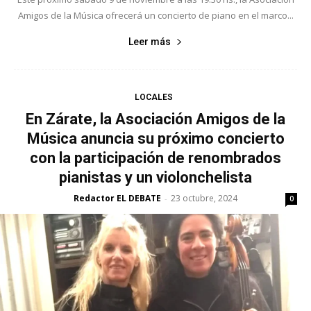
Amigos de la Música ofrecerá un concierto de piano en el marco...
Leer más
LOCALES
En Zárate, la Asociación Amigos de la
Música anuncia su próximo concierto
con la participación de renombrados
pianistas y un violonchelista
Redactor EL DEBATE
23 octubre, 2024
-
0