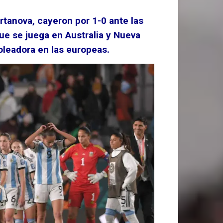
rtanova, cayeron por 1-0 ante las
que se juega en Australia y Nueva
goleadora en las europeas.