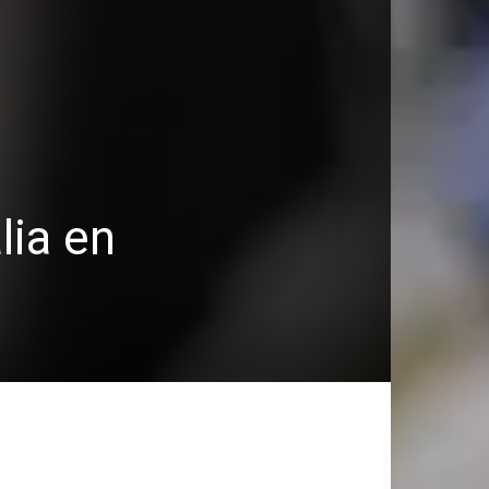
lia en