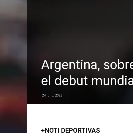
Argentina, sobre 
el debut mundia
24 julio, 2023
+NOTI DEPORTIVAS