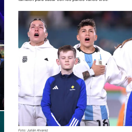
Foto: Julián Alvarez