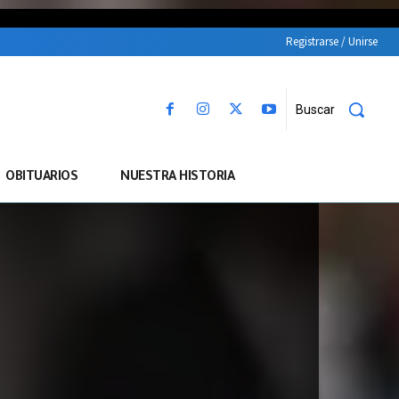
Registrarse / Unirse
Buscar
OBITUARIOS
NUESTRA HISTORIA