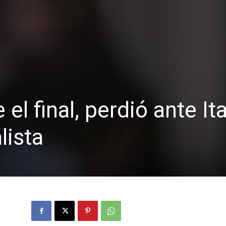
el final, perdió ante Ita
lista