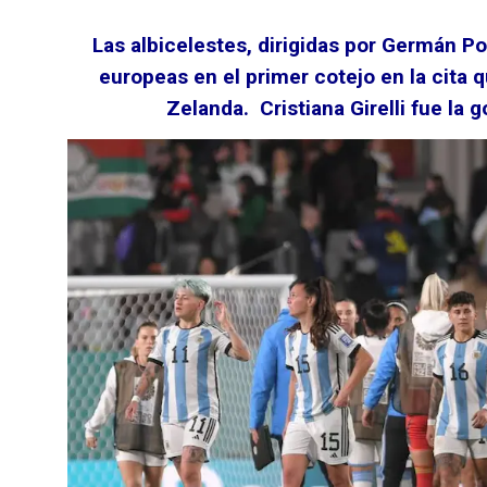
Las albicelestes, dirigidas por Germán Po
europeas en el primer cotejo en la cita 
Zelanda. Cristiana Girelli fue la 