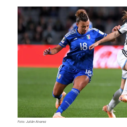
Foto: Julián Alvarez