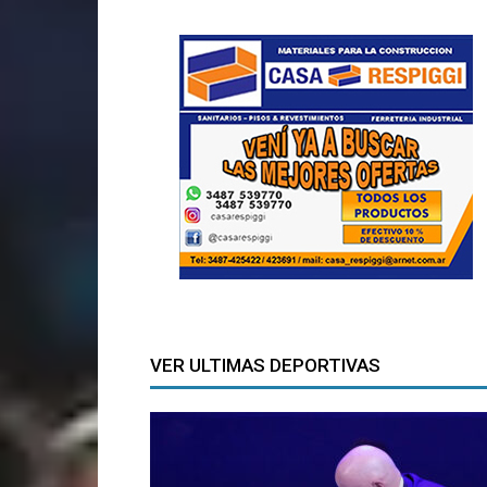
VER ULTIMAS DEPORTIVAS