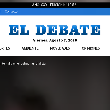
AÑO: XXX - EDICION N°:10.521
d
Contacto
Viernes, Agosto 7, 2026
ORTES
AMBIENTE
NOVEDADES
OPINIONES
ante Italia en el debut mundialista