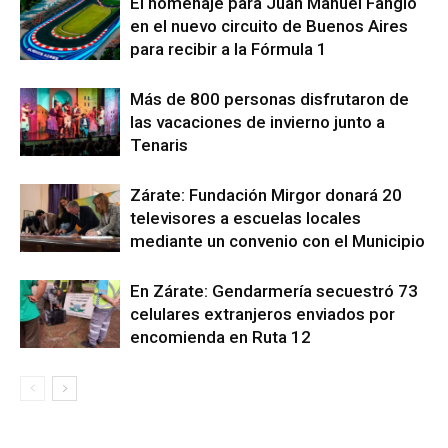
El homenaje para Juan Manuel Fangio
en el nuevo circuito de Buenos Aires
para recibir a la Fórmula 1
Más de 800 personas disfrutaron de
las vacaciones de invierno junto a
Tenaris
Zárate: Fundación Mirgor donará 20
televisores a escuelas locales
mediante un convenio con el Municipio
En Zárate: Gendarmería secuestró 73
celulares extranjeros enviados por
encomienda en Ruta 12