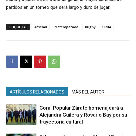
partidos en un torneo que será largo y duro de jugar.
ETIQUETAS
Arsenal
Pretemporada
Rugby
URBA
ARTÍCULOS RELACIONADOS
MÁS DEL AUTOR
Coral Popular Zárate homenajeará a
Alejandra Guilera y Rosario Bay por su
trayectoria cultural